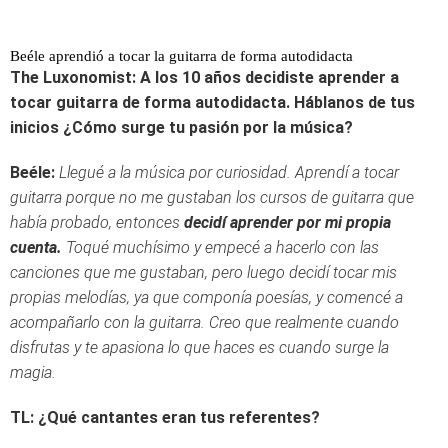
Beéle aprendió a tocar la guitarra de forma autodidacta
The Luxonomist: A los 10 años decidiste aprender a
tocar guitarra de forma autodidacta. Háblanos de tus
inicios ¿Cómo surge tu pasión por la música?
Beéle:
Llegué a la música por curiosidad. Aprendí a tocar
guitarra porque no me gustaban los cursos de guitarra que
había probado, entonces
decidí aprender por mi propia
cuenta.
Toqué muchísimo y empecé a hacerlo con las
canciones que me gustaban, pero luego decidí tocar mis
propias melodías, ya que componía poesías, y comencé a
acompañarlo con la guitarra. Creo que realmente cuando
disfrutas y te apasiona lo que haces es cuando surge la
magia.
TL: ¿Qué cantantes eran tus referentes?