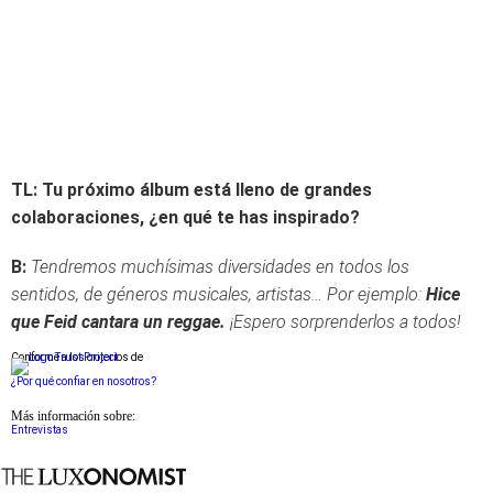
TL: Tu próximo álbum está lleno de grandes
colaboraciones, ¿en qué te has inspirado?
B:
Tendremos muchísimas diversidades en todos los
sentidos, de géneros musicales, artistas… Por ejemplo:
Hice
que Feid cantara un reggae.
¡Espero sorprenderlos a todos!
Conforme a los criterios de
¿Por qué confiar en nosotros?
Más información sobre:
Entrevistas