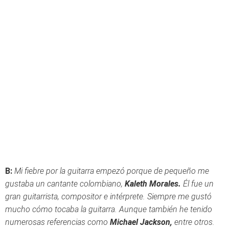
B:
Mi fiebre por la guitarra empezó porque de pequeño me
gustaba un cantante colombiano,
Kaleth Morales.
Él fue un
gran guitarrista, compositor e intérprete. Siempre me gustó
mucho cómo tocaba la guitarra. Aunque también he tenido
numerosas referencias como
Michael Jackson,
entre otros.