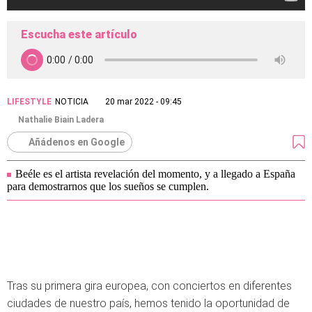
Escucha este artículo
LIFESTYLE
NOTICIA
20 mar 2022 - 09:45
Nathalie Biain Ladera
Añádenos en Google
Beéle es el artista revelación del momento, y a llegado a España
para demostrarnos que los sueños se cumplen.
Tras su primera gira europea, con conciertos en diferentes
ciudades de nuestro país, hemos tenido la oportunidad de