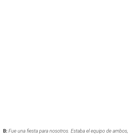
B:
Fue una fiesta para nosotros. Estaba el equipo de ambos,