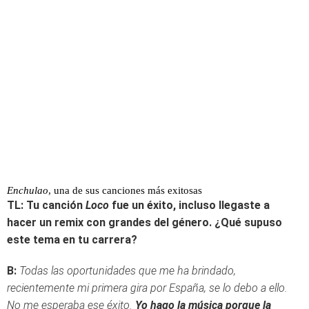
Enchulao
, una de sus canciones más exitosas
TL: Tu canción
Loco
fue un éxito, incluso llegaste a
hacer un remix con grandes del género. ¿Qué supuso
este tema en tu carrera?
B:
Todas las oportunidades que me ha brindado,
recientemente mi primera gira por España, se lo debo a ello.
No me esperaba ese éxito.
Yo hago la música porque la