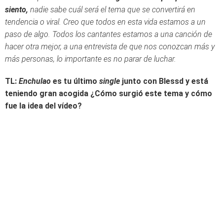
siento,
nadie sabe cuál será el tema que se convertirá en
tendencia o viral. Creo que todos en esta vida estamos a un
paso de algo. Todos los cantantes estamos a una canción de
hacer otra mejor, a una entrevista de que nos conozcan más y
más personas, lo importante es no parar de luchar.
TL:
Enchulao
es tu último
single
junto con Blessd y está
teniendo gran acogida ¿Cómo surgió este tema y cómo
fue la idea del vídeo?