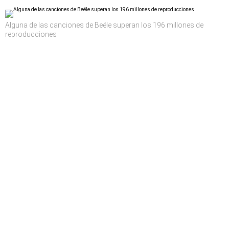
Alguna de las canciones de Beéle superan los 196 millones de
reproducciones