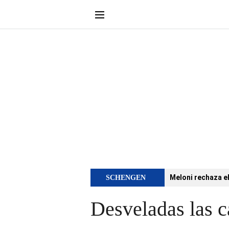
Meloni rechaza e
SCHENGEN
Desveladas las c