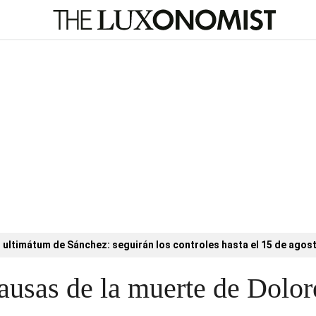
l ultimátum de Sánchez: seguirán los controles hasta el 15 de agos
ausas de la muerte de Dolo