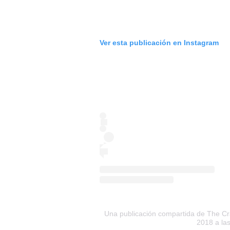
Ver esta publicación en Instagram
Una publicación compartida de The Cr
2018 a la