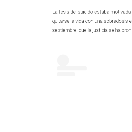
La tesis del suicido estaba motivada
quitarse la vida con una sobredosis e
septiembre, que la justicia se ha pro