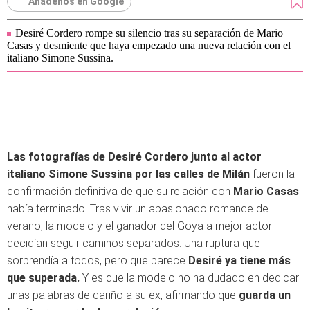
Añádenos en Google
Desiré Cordero rompe su silencio tras su separación de Mario
Casas y desmiente que haya empezado una nueva relación con el
italiano Simone Sussina.
Las fotografías de Desiré Cordero junto al actor
italiano Simone Sussina por las calles de Milán
fueron la
confirmación definitiva de que su relación con
Mario Casas
había terminado. Tras vivir un apasionado romance de
verano, la modelo y el ganador del Goya a mejor actor
decidían seguir caminos separados. Una ruptura que
sorprendía a todos, pero que parece
Desiré ya tiene más
que superada.
Y es que la modelo no ha dudado en dedicar
unas palabras de cariño a su ex, afirmando que
guarda un