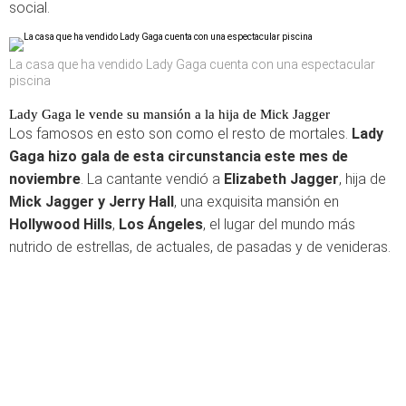
social.
La casa que ha vendido Lady Gaga cuenta con una espectacular
piscina
Lady Gaga le vende su mansión a la hija de Mick Jagger
Los famosos en esto son como el resto de mortales.
Lady
Gaga hizo gala de esta circunstancia este mes de
noviembre
. La cantante vendió a
Elizabeth Jagger
, hija de
Mick Jagger y Jerry Hall
, una exquisita mansión en
Hollywood Hills
,
Los Ángeles
, el lugar del mundo más
nutrido de estrellas, de actuales, de pasadas y de venideras.