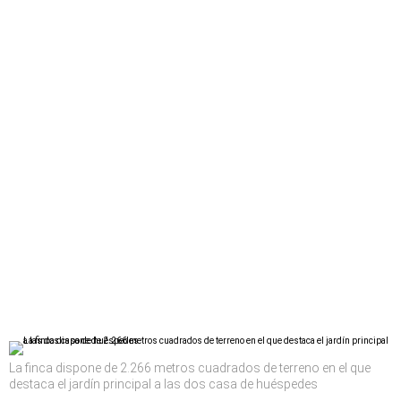
La finca dispone de 2.266 metros cuadrados de terreno en el que
destaca el jardín principal a las dos casa de huéspedes