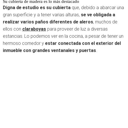
Su cubierta de madera es lo más destacado
Digna de estudio es su cubierta
que, debido a abarcar una
gran superficie y a tener varias alturas,
se ve obligada a
realizar varios paños diferentes de aleros
, muchos de
ellos con
claraboyas
para proveer de luz a diversas
estancias. Lo podemos ver en la cocina, a pesar de tener un
hermoso comedor y
estar conectada con el exterior del
inmueble con grandes ventanales y puertas
.