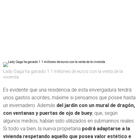
Lady Gaga ha ganado 1.1 millones de euros con la venta de la
vivienda
Es evidente que una residencia de esta envergadura tendrá
unos gastos acordes, máxime si pensamos que posee hasta
un invernadero. Además
del jardín con un mural de dragón,
con ventanas y puertas de ojo de buey
, que, según
algunos medios, habían sido utilizados en submarinos reales.
Si todo va bien, la nueva propietaria
podrá adaptarse a la
vivienda respetando aquello que posea valor estético e