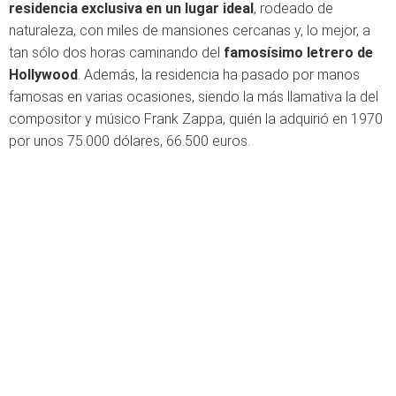
residencia exclusiva en un lugar ideal
, rodeado de
naturaleza, con miles de mansiones cercanas y, lo mejor, a
tan sólo dos horas caminando del
famosísimo letrero de
Hollywood
. Además, la residencia ha pasado por manos
famosas en varias ocasiones, siendo la más llamativa la del
compositor y músico Frank Zappa, quién la adquirió en 1970
por unos 75.000 dólares, 66.500 euros.