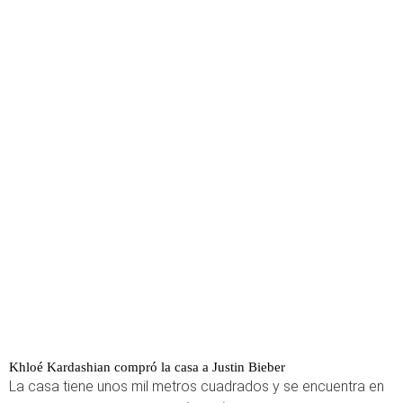
Khloé Kardashian compró la casa a Justin Bieber
La casa tiene unos mil metros cuadrados y se encuentra en