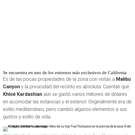
Se encuentra en uno de los entornos más exclusivos de California
Es de las pocas propiedades de la zona con vistas a
Malibu
Canyon
y la privacidad del recinto es absoluta. Cuentan que
Khloé Kardashian
aún se gastó varios millones de dólares
en acomodar las estancias y el exterior. Originalmente era de
estilo mediterráneo, pero cambió algunos elementos a sus
gustos y estilo de vida.