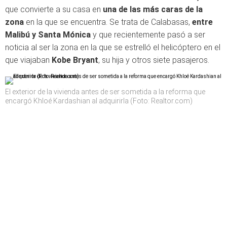
que convierte a su casa en
una de las más caras de la
zona
en la que se encuentra. Se trata de Calabasas,
entre
Malibú y Santa Mónica
y que recientemente pasó a ser
noticia al ser la zona en la que se estrelló el helicóptero en el
que viajaban
Kobe Bryant
, su hija y otros siete pasajeros.
El exterior de la vivienda antes de ser sometida a la reforma que
encargó Khloé Kardashian al adquirirla (Foto: Realtor.com)