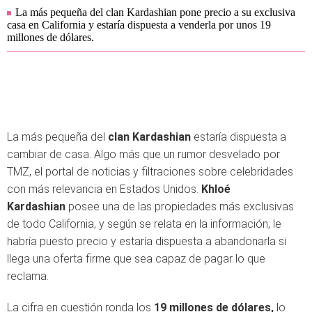
La más pequeña del clan Kardashian pone precio a su exclusiva
casa en California y estaría dispuesta a venderla por unos 19
millones de dólares.
La más pequeña del
clan Kardashian
estaría dispuesta a
cambiar de casa. Algo más que un rumor desvelado por
TMZ, el portal de noticias y filtraciones sobre celebridades
con más relevancia en Estados Unidos.
Khloé
Kardashian
posee una de las propiedades más exclusivas
de todo California, y según se relata en la información, le
habría puesto precio y estaría dispuesta a abandonarla si
llega una oferta firme que sea capaz de pagar lo que
reclama.
La cifra en cuestión ronda los
19 millones de dólares,
lo