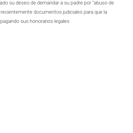
ado su deseo de demandar a su padre por "abuso de
ó recientemente documentos judiciales para que la
 pagando sus honorarios legales.