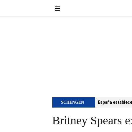
España establece 
SCHENGEN
Britney Spears e