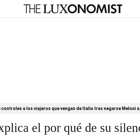
controles a los viajeros que vengan de Italia tras negarse Meloni a 
xplica el por qué de su sile