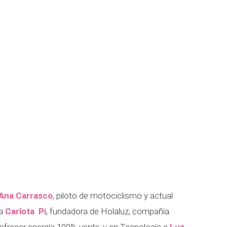
Ana Carrasco
, piloto de motociclismo y actual
 a
Carlota Pi
, fundadora de Holaluz, compañía