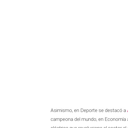
Asimismo, en Deporte se destacó a
campeona del mundo; en Economía