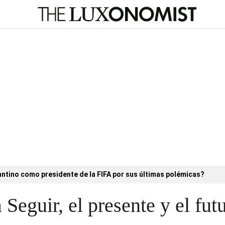
antino como presidente de la FIFA por sus últimas polémicas?
Seguir, el presente y el fut