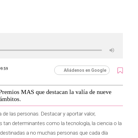
09:59
Añádenos en Google
 Premios MAS que destacan la valía de nueve
 ámbitos.
 de las personas. Destacar y aportar valor,
tan determinantes como la tecnología, la ciencia o la
s destinadas a no muchas personas que cada día