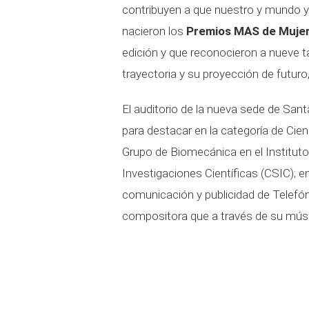
contribuyen a que nuestro y mundo y
nacieron los
Premios MAS de Mujer
edición y que reconocieron a nueve 
trayectoria y su proyección de futur
El auditorio de la nueva sede de San
para destacar en la categoría de Cie
Grupo de Biomecánica en el Instituto
Investigaciones Científicas (CSIC);
comunicación y publicidad de Telefó
compositora que a través de su música