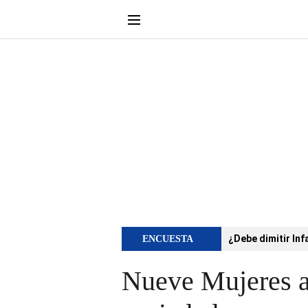
¿Debe dimitir Inf
ENCUESTA
Nueve Mujeres a 