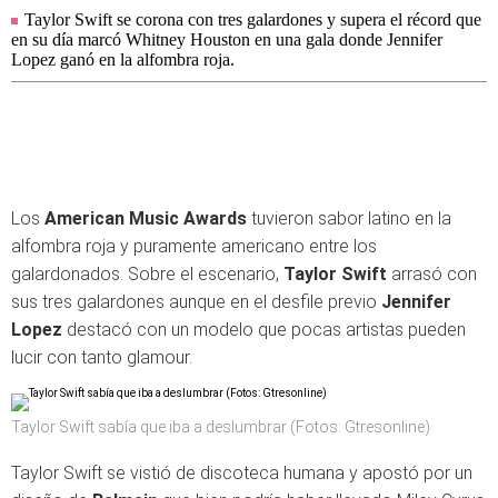
Taylor Swift se corona con tres galardones y supera el récord que
en su día marcó Whitney Houston en una gala donde Jennifer
Lopez ganó en la alfombra roja.
Los
American Music Awards
tuvieron sabor latino en la
alfombra roja y puramente americano entre los
galardonados. Sobre el escenario,
Taylor Swift
arrasó con
sus tres galardones aunque en el desfile previo
Jennifer
Lopez
destacó con un modelo que pocas artistas pueden
lucir con tanto glamour.
Taylor Swift sabía que iba a deslumbrar (Fotos: Gtresonline)
Taylor Swift se vistió de discoteca humana y apostó por un