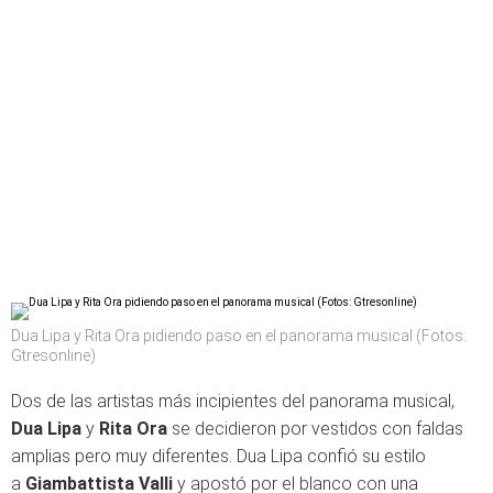
Dua Lipa y Rita Ora pidiendo paso en el panorama musical (Fotos:
Gtresonline)
Dos de las artistas más incipientes del panorama musical,
Dua Lipa
y
Rita Ora
se decidieron por vestidos con faldas
amplias pero muy diferentes. Dua Lipa confió su estilo
a
Giambattista Valli
y apostó por el blanco con una