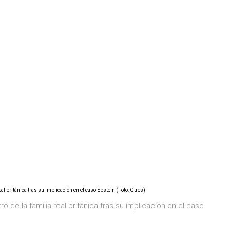
o de la familia real británica tras su implicación en el caso