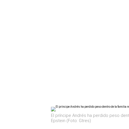
El príncipe Andrés ha perdido peso dentr
Epstein (Foto: Gtres)