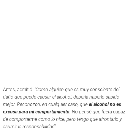
Antes, admitió:
"Como alguien que es muy consciente del
daño que puede causar el alcohol, debería haberlo sabido
mejor. Reconozco, en cualquier caso, que
el alcohol no es
excusa para mi comportamiento
. No pensé que fuera capaz
de comportarme como lo hice, pero tengo que afrontarlo y
asumir la responsabilidad".