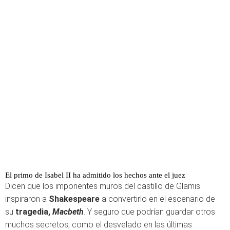
El primo de Isabel II ha admitido los hechos ante el juez
Dicen que los imponentes muros del castillo de Glamis
inspiraron a
Shakespeare
a convertirlo en el escenario de
su
tragedia,
Macbeth
. Y seguro que podrían guardar otros
muchos secretos, como el desvelado en las últimas