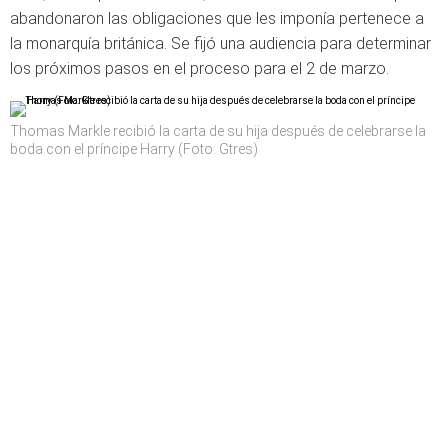
abandonaron las obligaciones que les imponía pertenece a
la monarquía británica. Se fijó una audiencia para determinar
los próximos pasos en el proceso para el 2 de marzo.
Thomas Markle recibió la carta de su hija después de celebrarse la
boda con el príncipe Harry (Foto: Gtres)