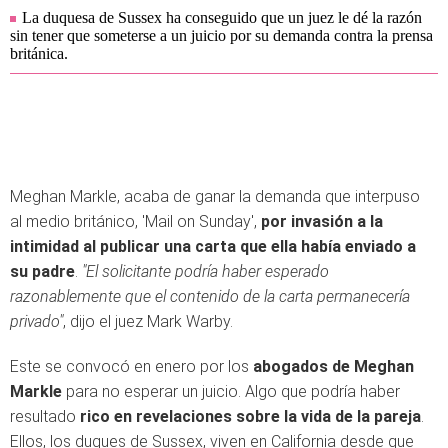
La duquesa de Sussex ha conseguido que un juez le dé la razón
sin tener que someterse a un juicio por su demanda contra la prensa
británica.
Meghan Markle, acaba de ganar la demanda que interpuso
al medio británico, 'Mail on Sunday',
por invasión a la
intimidad al publicar una carta que ella había enviado a
su padre
.
"El solicitante podría haber esperado
razonablemente que el contenido de la carta permanecería
privado"
, dijo el juez Mark Warby.
Este se convocó en enero por los
abogados de Meghan
Markle
para no esperar un juicio.
Algo
que podría haber
resultado
rico en revelaciones sobre la vida de la pareja
.
Ellos, los duques de Sussex, viven en California desde que