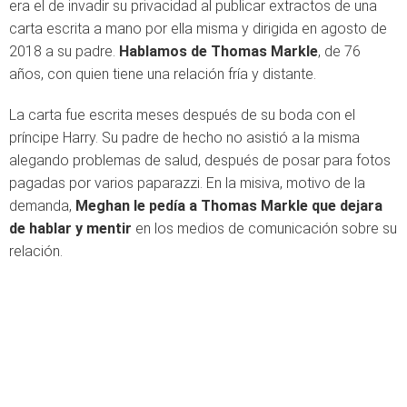
era el de invadir su privacidad al publicar extractos de una
carta escrita a mano por ella misma y dirigida en agosto de
2018 a su padre.
Hablamos de Thomas Markle
, de 76
años, con quien tiene una relación fría y distante.
La carta fue escrita meses después de su boda con el
príncipe Harry
. Su padre de hecho
no asistió a
la misma
alegando problemas de salud, después de posar para fotos
pagadas por varios paparazzi. En la misiva, motivo de la
demanda,
Meghan le pedía a Thomas Markle que dejara
de hablar y mentir
en los medios de comunicación sobre su
relación.