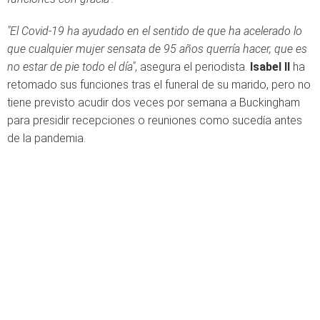
"El Covid-19 ha ayudado en el sentido de que ha acelerado lo
que cualquier mujer sensata de 95 años querría hacer, que es
no estar de pie todo el día"
, asegura el periodista.
Isabel II
ha
retomado sus funciones tras el funeral de su marido, pero no
tiene previsto acudir dos veces por semana a Buckingham
para presidir recepciones o reuniones como sucedía antes
de la pandemia.