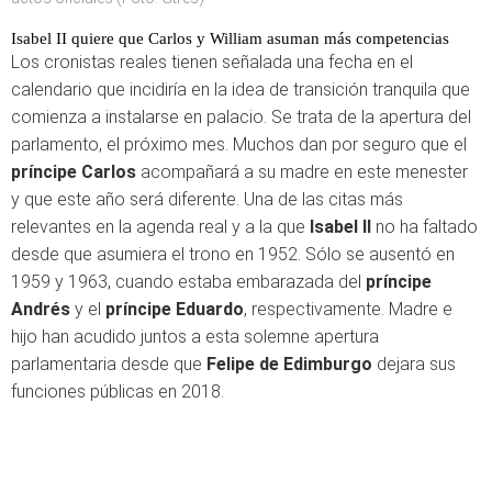
Isabel II quiere que Carlos y William asuman más competencias
Los cronistas reales tienen señalada una fecha en el
calendario que incidiría en la idea de transición tranquila que
comienza a instalarse en palacio. Se trata de la apertura del
parlamento, el próximo mes. Muchos dan por seguro que el
príncipe Carlos
acompañará a su madre en este menester
y que este año será diferente. Una de las citas más
relevantes en la agenda real y a la que
Isabel II
no ha faltado
desde que asumiera el trono en 1952. Sólo se ausentó en
1959 y 1963, cuando estaba embarazada del
príncipe
Andrés
y el
príncipe Eduardo
, respectivamente. Madre e
hijo han acudido juntos a esta solemne apertura
parlamentaria desde que
Felipe de Edimburgo
dejara sus
funciones públicas en 2018.