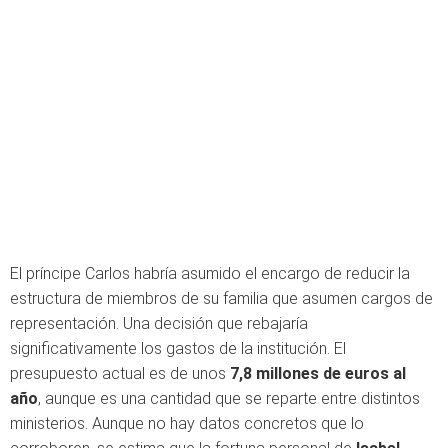
El príncipe Carlos habría asumido el encargo de reducir la
estructura de miembros de su familia que asumen cargos de
representación. Una decisión que rebajaría
significativamente los gastos de la institución. El
presupuesto actual es de unos
7,8 millones de euros al
año
, aunque es una cantidad que se reparte entre distintos
ministerios. Aunque no hay datos concretos que lo