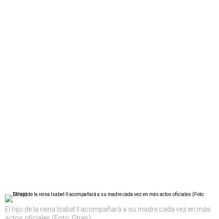
El hijo de la reina Isabel II acompañará a su madre cada vez en más
actos oficiales (Foto: Gtres)