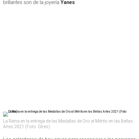
brillantes son de la joyería
Yanes
.
La Reina en la entrega de las Medallas de Oro al Mérito en las Bellas
Artes 2021 (Foto: Gtres)