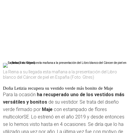
La Reina a su llegada esta mañana a la presentación del Libro
blanco del Cáncer de piel en España (Foto: Gtres)
Doña Letizia recupera su vestido verde más bonito de Maje
Para la ocasión
ha recuperado uno de los vestidos más
versátiles y bonitos
de su vestidor. Se trata del diseño
verde firmado por
Maje
con estampado de flores
multicolorSE. Lo estrenó en el año 2019 y desde entonces
se lo hemos visto hasta en 4 ocasiones. Se diría que lo ha
utilizado una vez por año. La última vez fue con motivo de