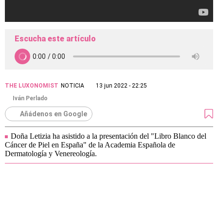
Escucha este artículo
THE LUXONOMIST
NOTICIA
13 jun 2022 - 22:25
Iván Perlado
Añádenos en Google
Doña Letizia ha asistido a la presentación del "Libro Blanco del
Cáncer de Piel en España" de la Academia Española de
Dermatología y Venereología.