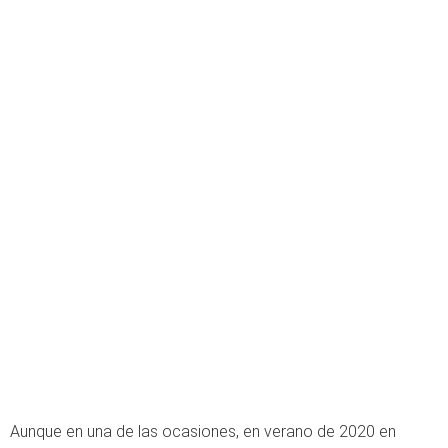
Aunque en una de las ocasiones, en verano de 2020 en