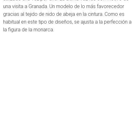
una visita a Granada. Un modelo de lo más favorecedor
gracias al tejido de nido de abeja en la cintura. Como es
habitual en este tipo de diseños, se ajusta a la perfección a
la figura de la monarca.