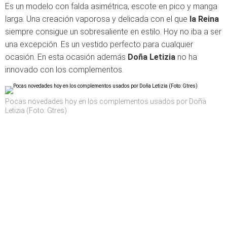
Es un modelo con falda asimétrica, escote en pico y manga
larga. Una creación vaporosa y delicada con el que
la Reina
siempre consigue un sobresaliente en estilo. Hoy no iba a ser
una excepción. Es un vestido perfecto para cualquier
ocasión. En esta ocasión además
Doña Letizia
no ha
innovado con los complementos.
Pocas novedades hoy en los complementos usados por Doña
Letizia (Foto: Gtres)