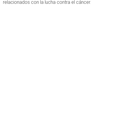
relacionados con la lucha contra el cáncer.