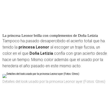
La princesa Leonor brilla con complementos de Doña Letizia
Tampoco ha pasado desapercibido el acierto total que ha
tenido la
princesa Leonor
al escoger un traje fucsia, un
color en el que
Doña Letizia
confía con gran acierto desde
hace un tiempo. Mismo color además que el usado por la
heredera el año pasado en este mismo acto.
Detalles del look usado por la princesa Leonor ayer (Fotos: Gtres)