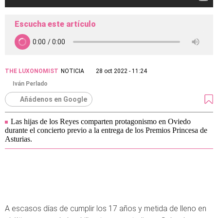
Escucha este artículo
THE LUXONOMIST
NOTICIA
28 oct 2022 - 11:24
Iván Perlado
Añádenos en Google
Las hijas de los Reyes comparten protagonismo en Oviedo
durante el concierto previo a la entrega de los Premios Princesa de
Asturias.
A escasos días de cumplir los 17 años y metida de lleno en