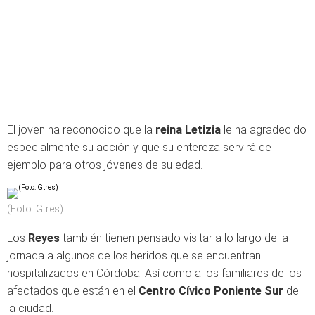
El joven ha reconocido que la
reina Letizia
le ha agradecido
especialmente su acción y que su entereza servirá de
ejemplo para otros jóvenes de su edad.
(Foto: Gtres)
Los
Reyes
también tienen pensado visitar a lo largo de la
jornada a algunos de los heridos que se encuentran
hospitalizados en Córdoba. Así como a los familiares de los
afectados que están en el
Centro Cívico Poniente Sur
de
la ciudad.