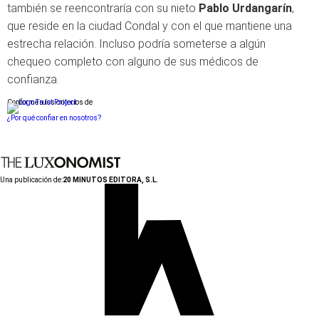
también se reencontraría con su nieto
Pablo Urdangarín
,
que reside en la ciudad Condal y con el que mantiene una
estrecha relación. Incluso podría someterse a algún
chequeo completo con alguno de sus médicos de
confianza.
Conforme a los criterios de
¿Por qué confiar en nosotros?
Una publicación de:
20 MINUTOS EDITORA, S.L.