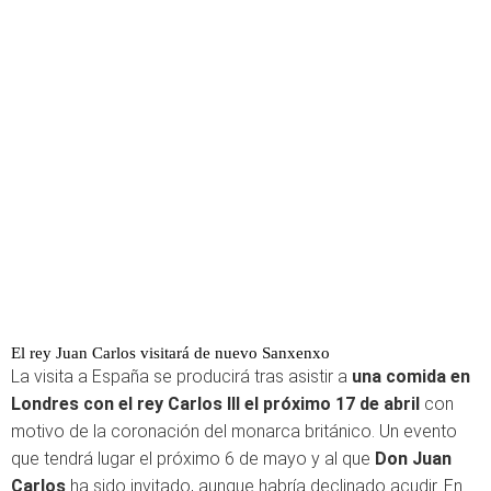
El rey Juan Carlos visitará de nuevo Sanxenxo
La visita a España se producirá tras asistir a
una comida en
Londres con el rey Carlos III el próximo 17 de abril
con
motivo de la coronación del monarca británico. Un evento
que tendrá lugar el próximo 6 de mayo y al que
Don Juan
Carlos
ha sido invitado, aunque habría declinado acudir. En