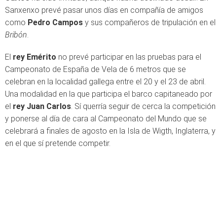
Sanxenxo prevé pasar unos días en compañía de amigos
como
Pedro Campos
y sus compañeros de tripulación en el
Bribón
.
El
rey Emérito
no prevé participar en las pruebas para el
Campeonato de España de Vela de 6 metros que se
celebran en la localidad gallega entre el 20 y el 23 de abril.
Una modalidad en la que participa el barco capitaneado por
el
rey Juan Carlos
. Sí querría seguir de cerca la competición
y ponerse al día de cara al Campeonato del Mundo que se
celebrará a finales de agosto en la Isla de Wigth, Inglaterra, y
en el que sí pretende competir.