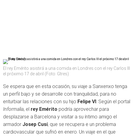
El rey Emérito asistirá a una comida en Londres con el rey Carlos III
el próximo 17 de abril (Foto: Gtres)
Se espera que en esta ocasión, su viaje a Sanxenxo tenga
un perfil bajo y se desarrolle con tranquilidad, para no
enturbiar las relaciones con su hijo
Felipe VI
. Según el portal
Informalia
, el
rey Emérito
podría aprovechar para
desplazarse a Barcelona y visitar a su íntimo amigo el
armador
Josep Cusí
, que se recupera e un problema
cardiovascular que sufrió en enero. Un viaje en el que