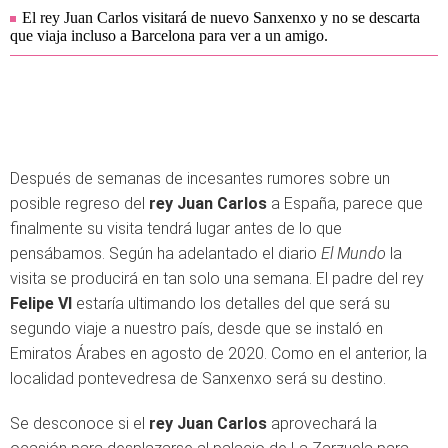
El rey Juan Carlos visitará de nuevo Sanxenxo y no se descarta
que viaja incluso a Barcelona para ver a un amigo.
Después de semanas de incesantes rumores sobre un
posible regreso del
rey Juan Carlos
a España, parece que
finalmente su visita tendrá lugar antes de lo que
pensábamos. Según ha adelantado el diario
El Mundo
la
visita se producirá en tan solo una semana. El padre del rey
Felipe VI
estaría ultimando los detalles del que será su
segundo viaje a nuestro país, desde que se instaló en
Emiratos Árabes en agosto de 2020. Como en el anterior, la
localidad pontevedresa de Sanxenxo será su destino.
Se desconoce si el
rey Juan Carlos
aprovechará la