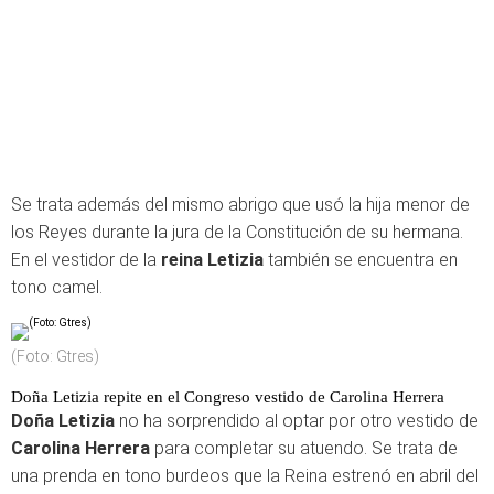
Se trata además del mismo abrigo que usó la hija menor de
los Reyes durante la jura de la Constitución de su hermana.
En el vestidor de la
reina Letizia
también se encuentra en
tono camel.
(Foto: Gtres)
Doña Letizia repite en el Congreso vestido de Carolina Herrera
Doña Letizia
no ha sorprendido al optar por otro vestido de
Carolina Herrera
para completar su atuendo. Se trata de
una prenda en tono burdeos que la Reina estrenó en abril del