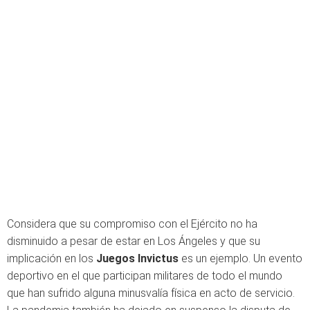
Considera que su compromiso con el Ejército no ha
disminuido a pesar de estar en Los Ángeles y que su
implicación en los
Juegos Invictus
es un ejemplo. Un evento
deportivo en el que participan militares de todo el mundo
que han sufrido alguna minusvalía física en acto de servicio.