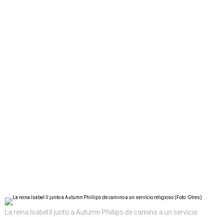
La reina Isabel II junto a Autumn Phillips de camino a un servicio