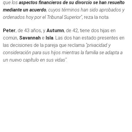
que los
aspectos financieros de su divorcio se han resuelto
mediante un acuerdo
, cuyos términos han sido aprobados y
ordenados hoy por el Tribunal Superior"
, reza la nota.
Peter
, de 43 años, y
Autumn
, de 42, tiene dos hijas en
común,
Savannah
e
Isla
. Las dos han estado presentes en
las decisiones de la pareja que reclama
"
privacidad y
consideración para sus hijos mientras la familia se adapta a
un nuevo capítulo en sus vidas"
.