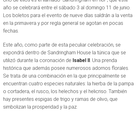
año se celebrará entre el sábado 3 al domingo 11 de junio.
Los boletos para el evento de nueve días saldrán a la venta
en la primavera y por regla general se agotan en pocas
fechas.
Este año, como parte de esta peculiar celebración, se
expondrá dentro de Sandringham House la túnica que se
utilizó durante la coronación de
Isabel II
. Una prenda
histórica que además posee numerosos adornos florales.
Se trata de una combinación en la que principalmente se
encuentran cuatro especies naturales: la hierba de la pampa
o cortadera, el rusco, los helechos y el helicriso. También
hay presentes espigas de trigo y ramas de olivo, que
simbolizan la prosperidad y la paz.