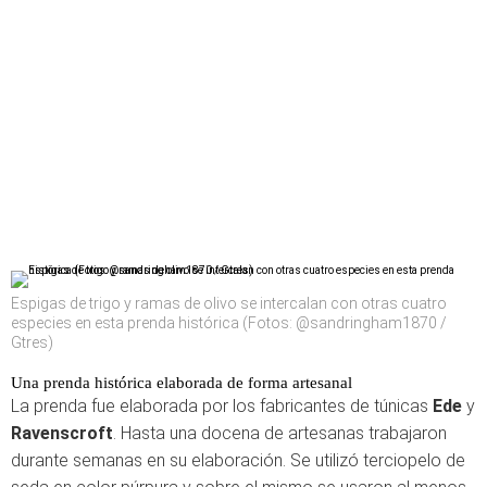
Espigas de trigo y ramas de olivo se intercalan con otras cuatro
especies en esta prenda histórica (Fotos: @sandringham1870 /
Gtres)
Una prenda histórica elaborada de forma artesanal
La prenda fue elaborada por los fabricantes de túnicas
Ede
y
Ravenscroft
. Hasta una docena de artesanas trabajaron
durante semanas en su elaboración. Se utilizó terciopelo de