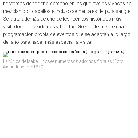
hectáreas de terreno cercano en las que ovejas y vacas se
mezclan con caballos e incluso sementales de pura sangre.
Se trata además de uno de los recintos históricos más
visitados por residentes y turistas. Goza además de una
programación propia de eventos que se adaptan a lo largo
del año para hacer más especial la visita.
La túnica de Isabel II posee numerosos adornos florales (Foto:
@sandringham1870)