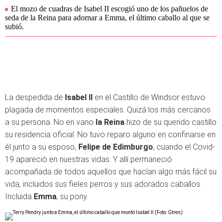
El mozo de cuadras de Isabel II escogió uno de los pañuelos de
seda de la Reina para adornar a Emma, el último caballo al que se
subió.
La despedida de
Isabel II
en el Castillo de Windsor estuvo
plagada de momentos especiales. Quizá los más cercanos
a su persona. No en vano
la Reina
hizo de su querido castillo
su residencia oficial. No tuvo reparo alguno en confinarse en
él junto a su esposo,
Felipe de Edimburgo
, cuando el Covid-
19 apareció en nuestras vidas. Y allí permaneció
acompañada de todos aquellos que hacían algo más fácil su
vida, incluidos sus fieles perros y sus adorados caballos.
Incluida
Emma
, su pony.