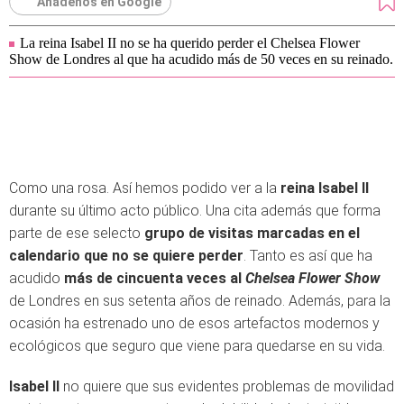
Añádenos en Google
La reina Isabel II no se ha querido perder el Chelsea Flower
Show de Londres al que ha acudido más de 50 veces en su reinado.
Como una rosa. Así hemos podido ver a la
reina Isabel II
durante su último acto público. Una cita además que forma
parte de ese selecto
grupo de visitas marcadas en el
calendario que no se quiere perder
. Tanto es así que ha
acudido
más de cincuenta veces al
Chelsea Flower Show
de Londres en sus setenta años de reinado. Además, para la
ocasión ha estrenado uno de esos artefactos modernos y
ecológicos que seguro que viene para quedarse en su vida.
Isabel II
no quiere que sus evidentes problemas de movilidad