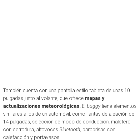
También cuenta con una pantalla estilo tableta de unas 10
pulgadas junto al volante, que ofrece
mapas y
actualizaciones meteorológicas.
El
buggy
tiene elementos
similares a los de un automóvil, como llantas de aleación de
14 pulgadas, selección de modo de conducción, maletero
con cerradura, altavoces
Bluetooth
, parabrisas con
calefacción y portavasos.