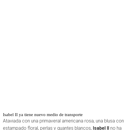
Isabel II ya tiene nuevo medio de transporte
Ataviada con una primaveral americana rosa, una blusa con
estampado floral, perlas y guantes blancos,
Isabel II
no ha