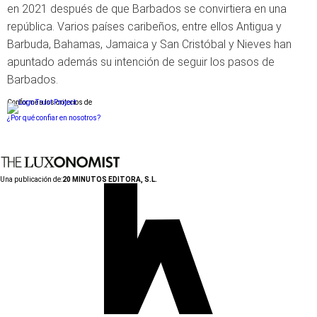
en 2021 después de que Barbados se convirtiera en una
república. Varios países caribeños, entre ellos Antigua y
Barbuda, Bahamas, Jamaica y San Cristóbal y Nieves han
apuntado además su intención de seguir los pasos de
Barbados.
Conforme a los criterios de
¿Por qué confiar en nosotros?
Una publicación de:
20 MINUTOS EDITORA, S.L.