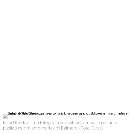
Isabel II en la última fotografía en solitario tomada en un acto
público este mismo martes en Balmoral (Foto: Gtres)