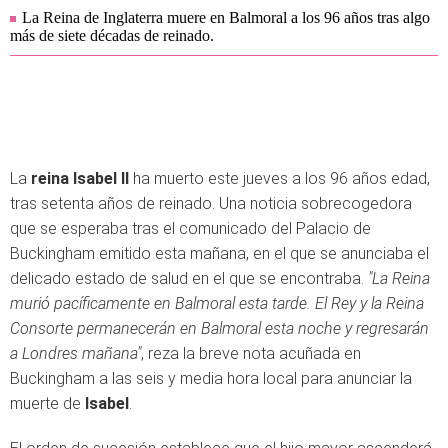
La Reina de Inglaterra muere en Balmoral a los 96 años tras algo
más de siete décadas de reinado.
La
reina Isabel II
ha muerto este jueves a los 96 años edad,
tras setenta años de reinado. Una noticia sobrecogedora
que se esperaba tras el comunicado del Palacio de
Buckingham emitido esta mañana, en el que se anunciaba el
delicado estado de salud en el que se encontraba.
"La Reina
murió pacíficamente en Balmoral esta tarde. El Rey y la Reina
Consorte permanecerán en Balmoral esta noche y regresarán
a Londres mañana"
, reza la breve nota acuñada en
Buckingham a las seis y media hora local para anunciar la
muerte de
Isabel
.