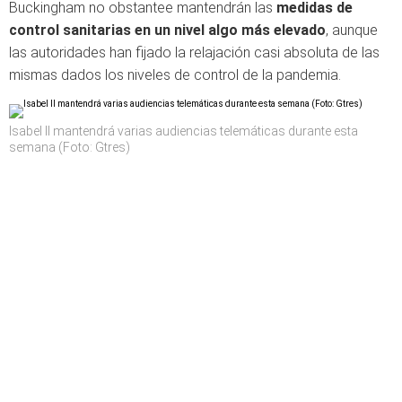
Buckingham no obstantee mantendrán las
medidas de
control sanitarias en un nivel algo más elevado
, aunque
las autoridades han fijado la relajación casi absoluta de las
mismas dados los niveles de control de la pandemia.
Isabel II mantendrá varias audiencias telemáticas durante esta
semana (Foto: Gtres)