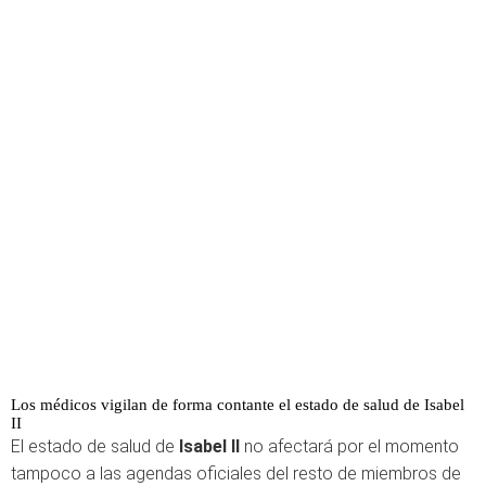
Los médicos vigilan de forma contante el estado de salud de Isabel
II
El estado de salud de
Isabel II
no afectará por el momento
tampoco a las agendas oficiales del resto de miembros de