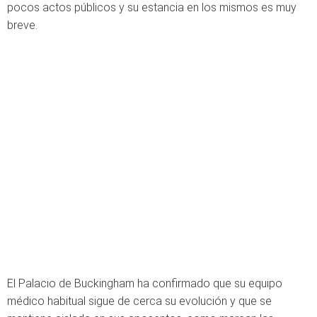
pocos actos públicos y su estancia en los mismos es muy
breve.
El Palacio de Buckingham ha confirmado que su equipo
médico habitual sigue de cerca su evolución y que se