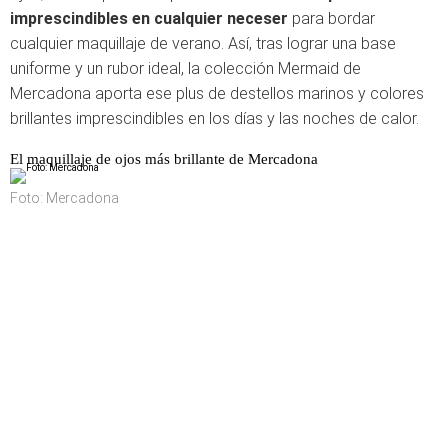
imprescindibles en cualquier neceser
para bordar
cualquier maquillaje de verano. Así, tras lograr una base
uniforme y un rubor ideal, la colección Mermaid de
Mercadona aporta ese plus de destellos marinos y colores
brillantes imprescindibles en los días y las noches de calor.
El maquillaje de ojos más brillante de Mercadona
Foto: Mercadona