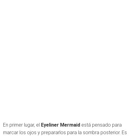
En primer lugar, el
Eyeliner Mermaid
está pensado para
marcar los ojos y prepararlos para la sombra posterior. Es