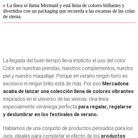
La línea se llama Mermaid y está llena de colores brillantes y
divertidos con un packaging que recuerda a las escamas de las colas
de sirena.
La llegada del buen tiempo lleva implícito el uso del color.
Color en nuestras prendas, nuestros complementos, nuestra
piel y nuestro maquillaje. Porque en verano ningún tono es
excesivo ni ningún brillo está de más. Por eso
Mercadona
acaba de lanzar una colección llena de colores vibrantes
inspirados en el universo de las sirenas. Una línea
especialmente veraniega perfecta
para regalar, regalarse
y deslumbrar en los festivales de verano.
Hablamos de una conjunto de productos pensados para los
ojos, ideales para completar el efecto de los
productos