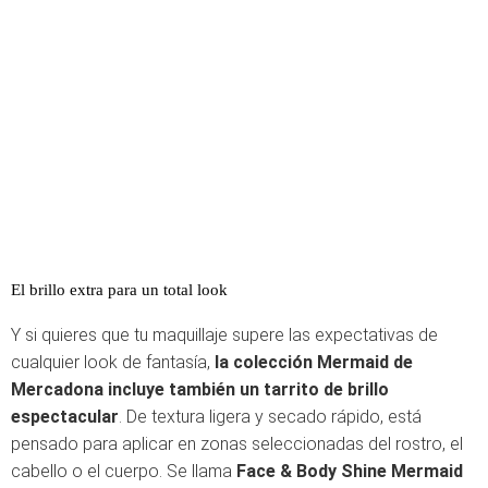
El brillo extra para un total look
Y si quieres que tu maquillaje supere las expectativas de
cualquier look de fantasía,
la colección Mermaid de
Mercadona incluye también un tarrito de brillo
espectacular
. De textura ligera y secado rápido, está
pensado para aplicar en zonas seleccionadas del rostro, el
cabello o el cuerpo. Se llama
Face
&
Body
Shine
Mermaid