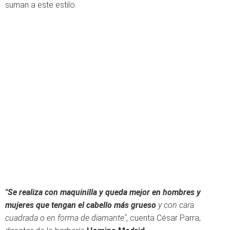
suman a este estilo.
"Se realiza con maquinilla y queda mejor en hombres y
mujeres que tengan el cabello más grueso
y con cara
cuadrada o en forma de diamante"
, cuenta César Parra,