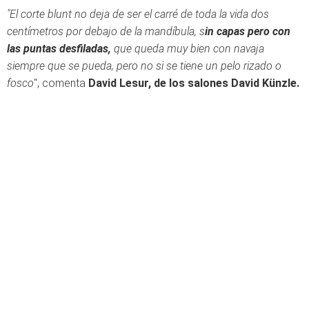
"El corte blunt no deja de ser el carré de toda la vida dos
centímetros por debajo de la mandíbula, s
in capas pero con
las puntas desfiladas,
que queda muy bien con navaja
siempre que se pueda, pero no si se tiene un pelo rizado o
fosco
", comenta
David Lesur, de los salones David Künzle.