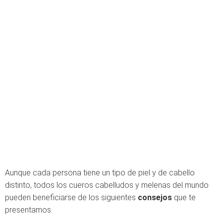
Aunque cada persona tiene un tipo de piel y de cabello
distinto, todos los cueros cabelludos y melenas del mundo
pueden beneficiarse de los siguientes
consejos
que te
presentamos.