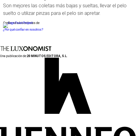
Son mejores las coletas más bajas y sueltas, llevar el pelo
suelto o utilizar pinzas para el pelo sin apretar.
Conforme a los criterios de
¿Por qué confiar en nosotros?
Una publicación de:
20 MINUTOS EDITORA, S.L.