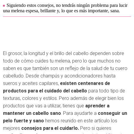
Siguiendo estos consejos, no tendrás ningún problema para lucir
una melena espesa, brillante y, lo que es más importante, sana.
El grosor, la longitud y el brillo del cabello dependen sobre
todo de cómo cuides tu melena, pero lo que muchos no
saben es que también son un reflejo de la salud de tu cuero
cabelludo. Desde champús y acondicionadores hasta
sueros y aceites capilares,
existen centenares de
productos para el cuidado del cabello
para todo tipo de
texturas, colores y estilos. Pero además de elegir bien los
productos que vas a utilizar, tienes que
aprender a
mantener un cabello sano
. Para ayudarte a
conseguir un
pelo fuerte y sano
hemos reunido en este artículo los
mejores
consejos para el cuidarlo.
Pero si quieres