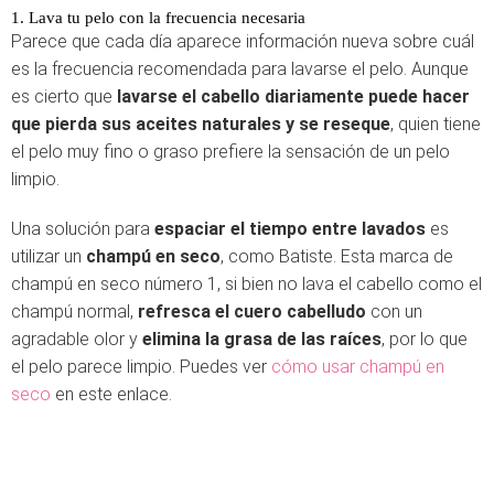
1. Lava tu pelo con la frecuencia necesaria
Parece que cada día aparece información nueva sobre cuál
es la frecuencia recomendada para lavarse el pelo. Aunque
es cierto que
lavarse el cabello diariamente puede hacer
que pierda sus aceites naturales y se reseque
, quien tiene
el pelo muy fino o graso prefiere la sensación de un pelo
limpio.
Una solución para
espaciar el tiempo entre lavados
es
utilizar un
champú en seco
, como Batiste. Esta marca de
champú en seco número 1, si bien no lava el cabello como el
champú normal,
refresca el cuero cabelludo
con un
agradable olor y
elimina la grasa de las raíces
, por lo que
el pelo parece limpio. Puedes ver
cómo usar champú en
seco
en este enlace.