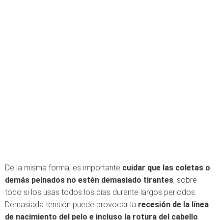
De la misma forma, es importante
cuidar que las coletas o
demás peinados
no estén demasiado tirantes
, sobre
todo si los usas todos los días durante largos periodos.
Demasiada tensión puede provocar la
recesión de la línea
de nacimiento del pelo e incluso la rotura
del cabello
.