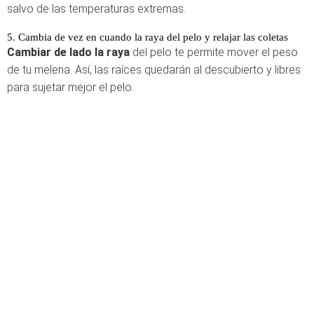
salvo de las temperaturas extremas.
5. Cambia de vez en cuando la raya del pelo y relajar las coletas
Cambiar de lado la raya
del pelo te permite mover el peso
de tu melena. Así, las raíces quedarán al descubierto y libres
para sujetar mejor el pelo.