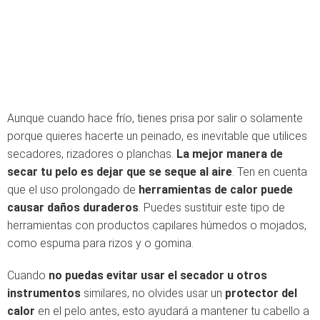
Aunque cuando hace frío, tienes prisa por salir o solamente
porque quieres hacerte un peinado, es inevitable que utilices
secadores, rizadores o planchas.
La mejor manera de
secar tu pelo es dejar que se seque al aire
. Ten en cuenta
que el uso prolongado de
herramientas de calor puede
causar daños duraderos
. Puedes sustituir este tipo de
herramientas con productos capilares húmedos o mojados,
como espuma para rizos y o gomina.
Cuando
no puedas evitar usar el secador u otros
instrumentos
similares, no olvides usar un
protector del
calor
en el pelo antes, esto ayudará a mantener tu cabello a