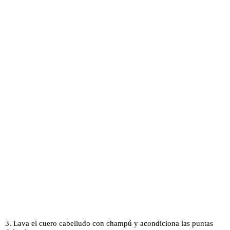
3. Lava el cuero cabelludo con champú y acondiciona las puntas