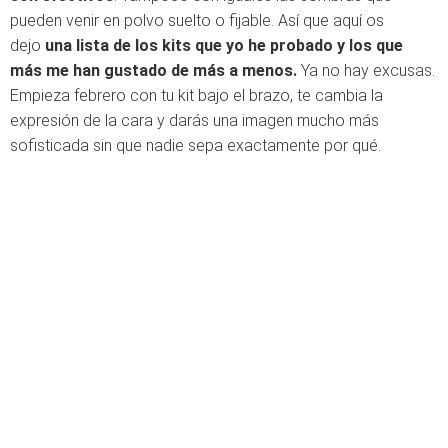
pueden venir en polvo suelto o fijable. Así que aquí os
dejo
una lista de los kits que yo he probado y los que
más me han gustado de más a menos.
Ya no hay excusas.
Empieza febrero con tu kit bajo el brazo, te cambia la
expresión de la cara y darás una imagen mucho más
sofisticada sin que nadie sepa exactamente por qué.