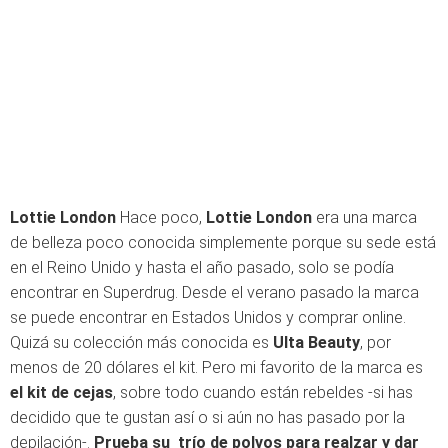
Lottie London
Hace poco,
Lottie London
era una marca
de belleza poco conocida simplemente porque su sede está
en el Reino Unido y hasta el año pasado, solo se podía
encontrar en Superdrug. Desde el verano pasado la marca
se puede encontrar en Estados Unidos y comprar online.
Quizá su colección más conocida es
Ulta Beauty
, por
menos de 20 dólares el kit. Pero mi favorito de la marca es
el kit de cejas
, sobre todo cuando están rebeldes -si has
decidido que te gustan así o si aún no has pasado por la
depilación-.
Prueba su trío de polvos para realzar y dar