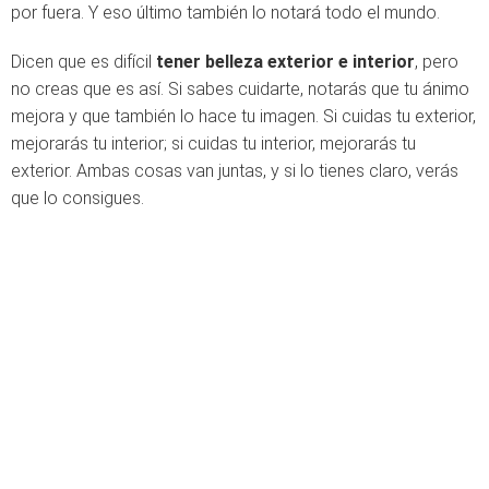
por fuera. Y eso último también lo notará todo el mundo.
Dicen que es difícil
tener belleza exterior e interior
, pero
no creas que es así. Si sabes cuidarte, notarás que tu ánimo
mejora y que también lo hace tu imagen. Si cuidas tu exterior,
mejorarás tu interior; si cuidas tu interior, mejorarás tu
exterior. Ambas cosas van juntas, y si lo tienes claro, verás
que lo consigues.