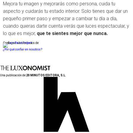
Mejora tu imagen y mejorarás como persona, cuida tu
aspecto y cuidarás tu estado interior. Solo tienes que dar un
pequeño primer paso y empezar a cambiar tu día a día,
cuando quieras darte cuenta verás que luces espectacular, y
lo que es mejor,
que te sientes mejor que nunca.
Conforme a los criterios de
¿Por qué confiar en nosotros?
Una publicación de:
20 MINUTOS EDITORA, S.L.