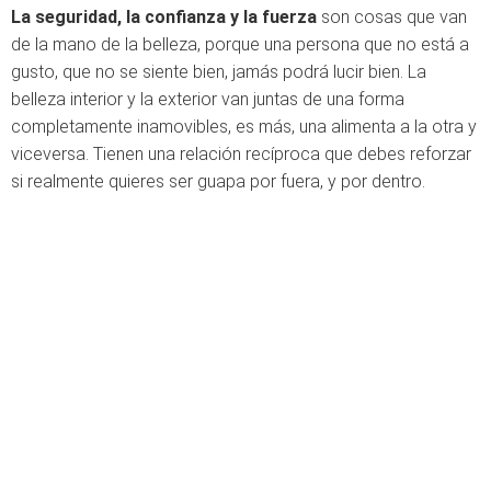
La seguridad, la confianza y la fuerza
son cosas que van
de la mano de la belleza, porque una persona que no está a
gusto, que no se siente bien, jamás podrá lucir bien. La
belleza interior y la exterior van juntas de una forma
completamente inamovibles, es más, una alimenta a la otra y
viceversa. Tienen una relación recíproca que debes reforzar
si realmente quieres ser guapa por fuera, y por dentro.