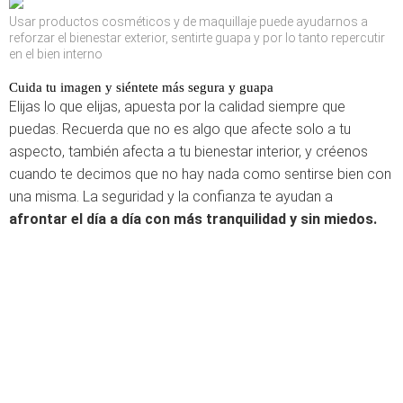
Usar productos cosméticos y de maquillaje puede ayudarnos a
reforzar el bienestar exterior, sentirte guapa y por lo tanto repercutir
en el bien interno
Cuida tu imagen y siéntete más segura y guapa
Elijas lo que elijas, apuesta por la calidad siempre que
puedas. Recuerda que no es algo que afecte solo a tu
aspecto, también afecta a tu bienestar interior, y créenos
cuando te decimos que no hay nada como sentirse bien con
una misma. La seguridad y la confianza te ayudan a
afrontar el día a día con más tranquilidad y sin miedos.