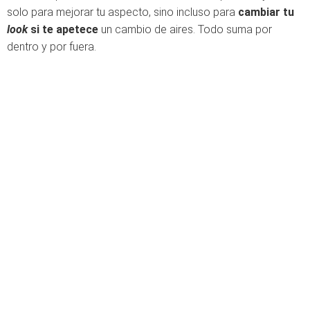
solo para mejorar tu aspecto, sino incluso para
cambiar tu
look
si te apetece
un cambio de aires. Todo suma por
dentro y por fuera.