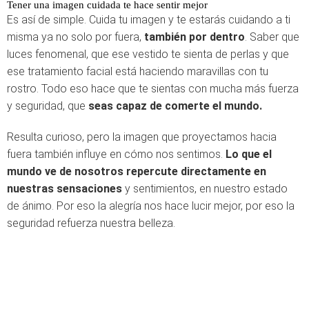
Tener una imagen cuidada te hace sentir mejor
Es así de simple. Cuida tu imagen y te estarás cuidando a ti
misma ya no solo por fuera,
también por dentro
. Saber que
luces fenomenal, que ese vestido te sienta de perlas y que
ese tratamiento facial está haciendo maravillas con tu
rostro. Todo eso hace que te sientas con mucha más fuerza
y seguridad, que
seas capaz de comerte el mundo.
Resulta curioso, pero la imagen que proyectamos hacia
fuera también influye en cómo nos sentimos.
Lo que el
mundo ve de nosotros repercute directamente en
nuestras sensaciones
y sentimientos, en nuestro estado
de ánimo. Por eso la alegría nos hace lucir mejor, por eso la
seguridad refuerza nuestra belleza.