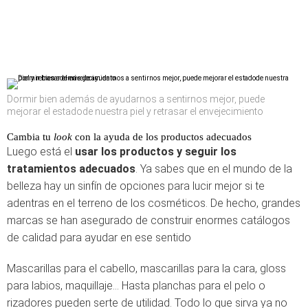
Dormir bien además de ayudarnos a sentirnos mejor, puede
mejorar el estadode nuestra piel y retrasar el envejecimiento
Cambia tu
look
con la ayuda de los productos adecuados
Luego está el
usar los productos y seguir los
tratamientos adecuados
. Ya sabes que en el mundo de la
belleza hay un sinfín de opciones para lucir mejor si te
adentras en el terreno de los cosméticos. De hecho, grandes
marcas se han asegurado de construir enormes catálogos
de calidad para ayudar en ese sentido
Mascarillas para el cabello, mascarillas para la cara, gloss
para labios, maquillaje… Hasta planchas para el pelo o
rizadores pueden serte de utilidad. Todo lo que sirva ya no