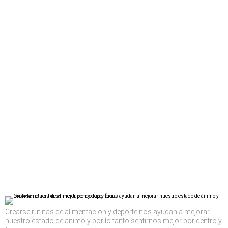
Crearse rutinas de alimentación y deporte nos ayudan a mejorar
nuestro estado de ánimo y por lo tanto sentirnos mejor por dentro y