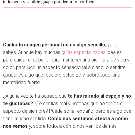
tu imagen y sentirte guapa por dentro y por fuera.
Cuidar la imagen personal no es algo sencillo
, ya lo
sabes. Aunque hay muchas
guías especializadas
ideales
para cuidar el cabello, para mantener una piel llena de vida y
color, para lucir un aspecto sensacional a diario, o sentirte
guapa; es algo que requiere esfuerzo y, sobre todo, una
mentalidad fuerte.
¿Alguna vez te ha pasado que
te has mirado al espejo y no
te gustabas?
¿Te sentías mal y notabas que no tenías el
aspecto de siempre? Puede sonar extraño, pero es algo que
tiene mucho sentido.
Cómo nos sentimos afecta a cómo
nos vemos
y, sobre todo, a cómo nos ven los demás.