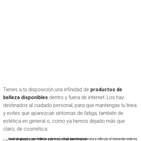
Tienes a tu disposición una infinidad de
productos de
belleza disponibles
dentro y fuera de internet. Los hay
destinados al cuidado personal, para que mantengas tu línea
y evites que aparezcan síntomas de fatiga; también de
estética en general o, como ya hemos dejado más que
claro, de cosmética.