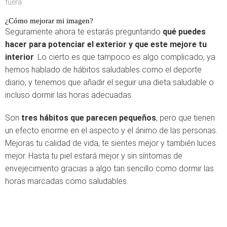
fuera
¿Cómo mejorar mi imagen?
Seguramente ahora te estarás preguntando
qué puedes
hacer para potenciar el exterior y que este mejore tu
interior
. Lo cierto es que tampoco es algo complicado, ya
hemos hablado de hábitos saludables como el deporte
diario, y tenemos que añadir el seguir una dieta saludable o
incluso dormir las horas adecuadas.
Son
tres hábitos que parecen pequeños
, pero que tienen
un efecto enorme en el aspecto y el ánimo de las personas.
Mejoras tu calidad de vida, te sientes mejor y también luces
mejor. Hasta tu piel estará mejor y sin síntomas de
envejecimiento gracias a algo tan sencillo como dormir las
horas marcadas como saludables.