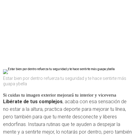
Estar bien por dentro refuerza tu seguridad y te hace sentirte más
guapa ybella
Si cuidas tu imagen exterior mejorará tu interior y viceversa
Libérate de tus complejos
, acaba con esa sensación de
no estar a la altura, practica deporte para mejorar tu línea,
pero también para que tu mente desconecte y liberes
endorfinas. Instaura rutinas que te ayuden a despejar la
mente y a sentirte mejor, lo notarás por dentro, pero también