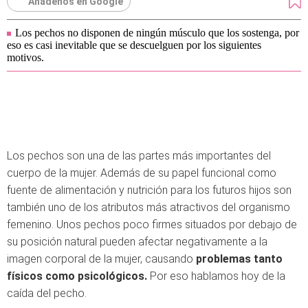
Añádenos en Google
Los pechos no disponen de ningún músculo que los sostenga, por
eso es casi inevitable que se descuelguen por los siguientes
motivos.
Los pechos son una de las partes más importantes del
cuerpo de la mujer. Además de su papel funcional como
fuente de alimentación y nutrición para los futuros hijos son
también uno de los atributos más atractivos del organismo
femenino. Unos pechos poco firmes situados por debajo de
su posición natural pueden afectar negativamente a la
imagen corporal de la mujer, causando
problemas tanto
físicos como psicológicos.
Por eso hablamos hoy de la
caída del pecho.