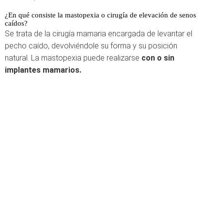
¿En qué consiste la mastopexia o cirugía de elevación de senos
caídos?
Se trata de la cirugía mamaria encargada de levantar el
pecho caído, devolviéndole su forma y su posición
natural. La mastopexia puede realizarse
con o sin
implantes mamarios.