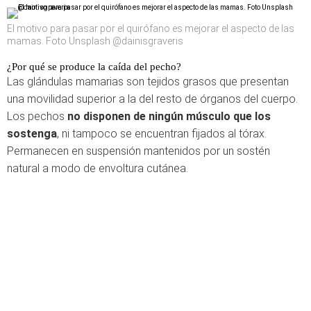
El motivo para pasar por el quirófano es mejorar el aspecto de las
mamas. Foto Unsplash @dainisgraveris
¿Por qué se produce la caída del pecho?
Las glándulas mamarias son tejidos grasos que presentan
una movilidad superior a la del resto de órganos del cuerpo.
Los pechos
no disponen de ningún músculo que los
sostenga
, ni tampoco se encuentran fijados al tórax.
Permanecen en suspensión mantenidos por un sostén
natural a modo de envoltura cutánea.