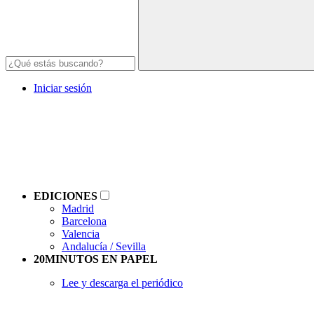
Iniciar sesión
EDICIONES
Madrid
Barcelona
Valencia
Andalucía / Sevilla
20MINUTOS EN PAPEL
Lee y descarga el periódico