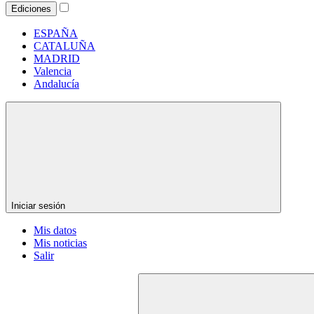
Ediciones
ESPAÑA
CATALUÑA
MADRID
Valencia
Andalucía
Iniciar sesión
Mis datos
Mis noticias
Salir