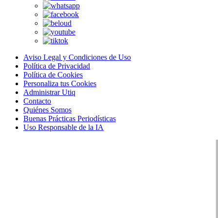
Aviso Legal y Condiciones de Uso
Política de Privacidad
Política de Cookies
Personaliza tus Cookies
Administrar Utiq
Contacto
Quiénes Somos
Buenas Prácticas Periodísticas
Uso Responsable de la IA