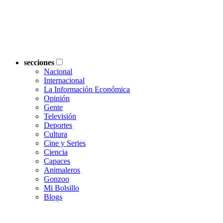
secciones
Nacional
Internacional
La Información Económica
Opinión
Gente
Televisión
Deportes
Cultura
Cine y Series
Ciencia
Capaces
Animaleros
Gonzoo
Mi Bolsillo
Blogs