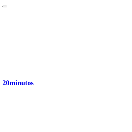
20minutos