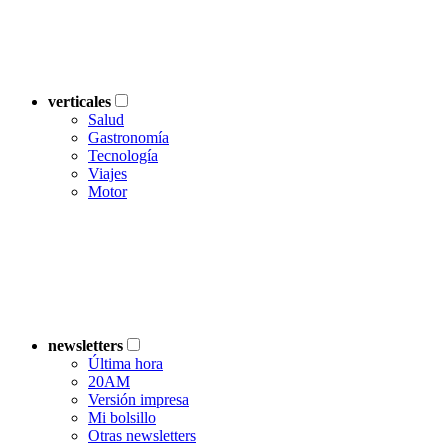
verticales
Salud
Gastronomía
Tecnología
Viajes
Motor
newsletters
Última hora
20AM
Versión impresa
Mi bolsillo
Otras newsletters