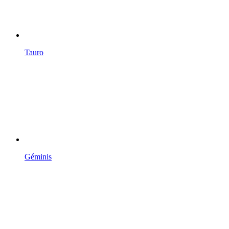
Tauro
Géminis