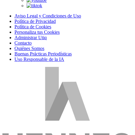
Aviso Legal y Condiciones de Uso
Política de Privacidad
Política de Cookies
Personaliza tus Cookies
Administrar Utiq
Contacto
Quiénes Somos
Buenas Prácticas Periodísticas
Uso Responsable de la IA