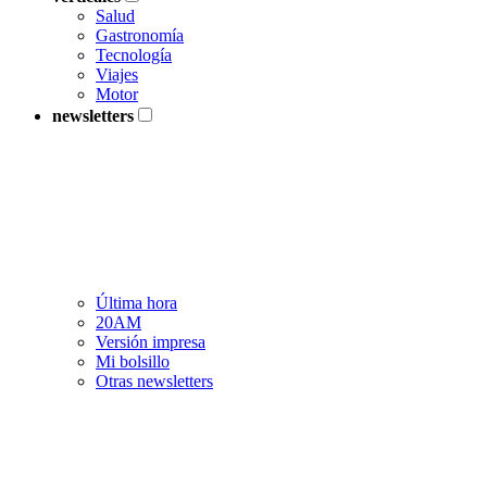
Salud
Gastronomía
Tecnología
Viajes
Motor
newsletters
Última hora
20AM
Versión impresa
Mi bolsillo
Otras newsletters