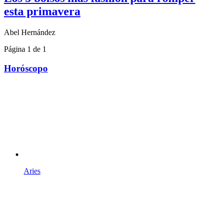
esta primavera
Abel Hernández
Página 1 de 1
Horóscopo
Aries