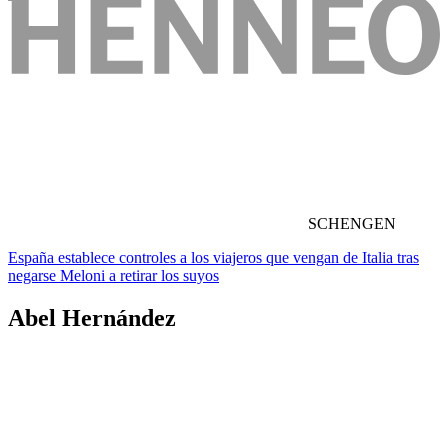
SCHENGEN
España establece controles a los viajeros que vengan de Italia tras
negarse Meloni a retirar los suyos
Abel Hernández