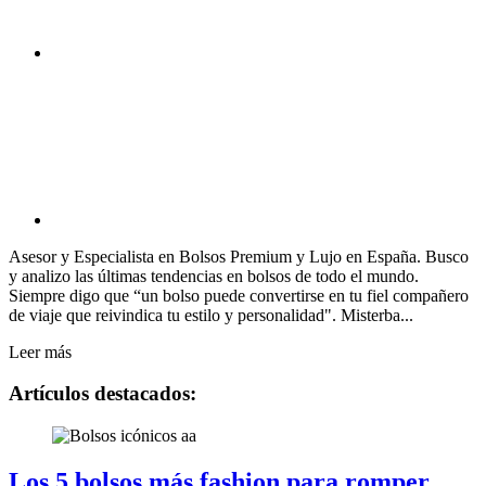
Asesor y Especialista en Bolsos Premium y Lujo en España. Busco
y analizo las últimas tendencias en bolsos de todo el mundo.
Siempre digo que “un bolso puede convertirse en tu fiel compañero
de viaje que reivindica tu estilo y personalidad". Misterba...
Leer más
Artículos destacados:
Los 5 bolsos más fashion para romper