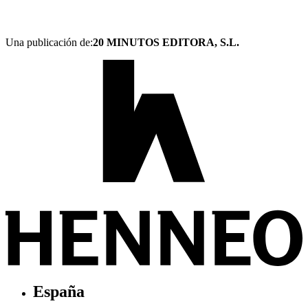
Una publicación de:
20 MINUTOS EDITORA, S.L.
España