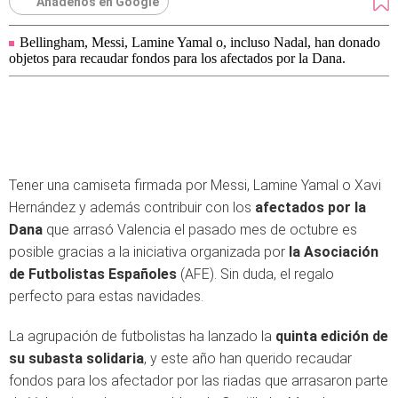
Añádenos en Google
Bellingham, Messi, Lamine Yamal o, incluso Nadal, han donado
objetos para recaudar fondos para los afectados por la Dana.
Tener una camiseta firmada por Messi, Lamine Yamal o Xavi
Hernández y además contribuir con los
afectados por la
Dana
que arrasó Valencia el pasado mes de octubre es
posible gracias a la iniciativa organizada por
la Asociación
de Futbolistas Españoles
(AFE). Sin duda, el regalo
perfecto para estas navidades.
La agrupación de futbolistas ha lanzado la
quinta edición de
su subasta solidaria
, y este año han querido recaudar
fondos para los afectador por las riadas que arrasaron parte