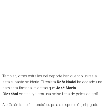
También, otras estrellas del deporte han querido unirse a
esta subasta solidaria. El tenista
Rafa Nadal
ha donado una
camiseta firmada, mientras que
José María
Olazábal
contribuye con una bolsa llena de palos de golf.
Ale Galán también pondrá su pala a disposición, el jugador