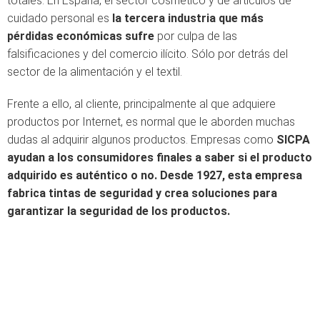
totales. En España, el sector cosmético y de artículos de
cuidado personal es
la tercera industria que más
pérdidas económicas sufre
por culpa de las
falsificaciones y del comercio ilícito. Sólo por detrás del
sector de la alimentación y el textil.
Frente a ello, al cliente, principalmente al que adquiere
productos por Internet, es normal que le aborden muchas
dudas al adquirir algunos productos. Empresas como
SICPA
ayudan a los consumidores finales a saber si el producto
adquirido es auténtico o no. Desde 1927, esta empresa
fabrica tintas de seguridad y crea soluciones para
garantizar la seguridad de los productos.