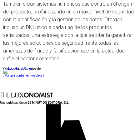
También crean sistemas numéricos que controlan el origen
del producto, profundizando en un mayor nivel de seguridad
con la identificación y la gestión de los datos. Otorgan
incluso un DNI único a cada uno de los productos
serializados. Una estrategia con la que se intenta garantizar
las mejores soluciones de seguridad frente todas las
amenazas de fraude y falsificación que en la actualidad
sufre el sector cosmético.
Conforme a los criterios de
¿Por qué confiar en nosotros?
Una publicación de:
20 MINUTOS EDITORA, S.L.