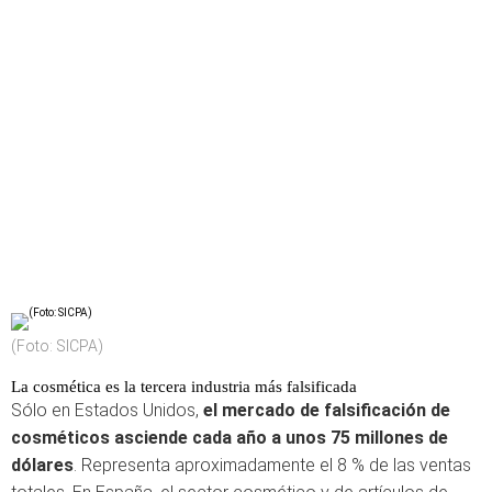
(Foto: SICPA)
La cosmética es la tercera industria más falsificada
Sólo en Estados Unidos,
el mercado de falsificación de
cosméticos asciende cada año a unos 75 millones de
dólares
. Representa aproximadamente el 8 % de las ventas