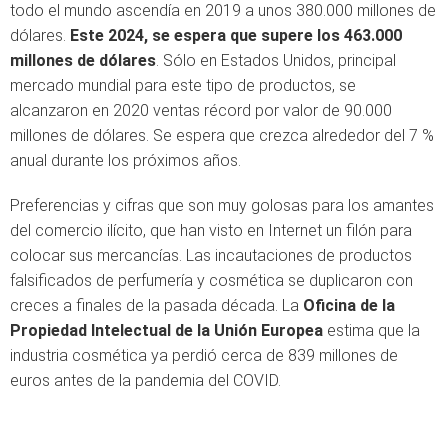
todo el mundo ascendía en 2019 a unos 380.000 millones de
dólares.
Este 2024, se espera que supere los 463.000
millones de dólares
. Sólo en Estados Unidos, principal
mercado mundial para este tipo de productos, se
alcanzaron en 2020 ventas récord por valor de 90.000
millones de dólares. Se espera que crezca alrededor del 7 %
anual durante los próximos años.
Preferencias y cifras que son muy golosas para los amantes
del comercio ilícito, que han visto en Internet un filón para
colocar sus mercancías. Las incautaciones de productos
falsificados de perfumería y cosmética se duplicaron con
creces a finales de la pasada década. La
Oficina de la
Propiedad Intelectual de la Unión Europea
estima que la
industria cosmética ya perdió cerca de 839 millones de
euros antes de la pandemia del COVID.