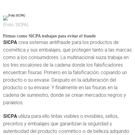
(Foto: SICPA)
Firmas como SICPA trabajan para evitar el fraude
SICPA
crea sistemas antifraude para los productos de
cosmética y sus embalajes, que protegen tanto a las marcas
como a los consumidores. La multinacional suiza trabaja en
los tres escalones de la cadena donde los falsificadores
encuentran fisuras. Primero en la falsificación, copiando un
producto o su envase. Después en la adulteración del
producto o su envase. Y finalmente en las fisuras en la
cadena de suministro, donde se crean mercados negros y
paralelos.
SICPA
utiliza para ello tintas visibles o invisibles, sellos,
precintos y embalajes que garantizan la seguridad y
autenticidad del producto cosmético o de belleza adquirido.