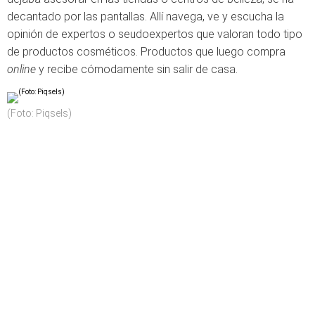
decantado por las pantallas. Allí navega, ve y escucha la
opinión de expertos o seudoexpertos que valoran todo tipo
de productos cosméticos. Productos que luego compra
online
y recibe cómodamente sin salir de casa.
(Foto: Piqsels)