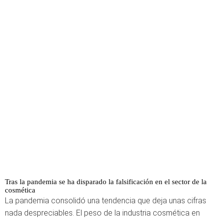
Tras la pandemia se ha disparado la falsificación en el sector de la
cosmética
La pandemia consolidó una tendencia que deja unas cifras
nada despreciables. El peso de la industria cosmética en