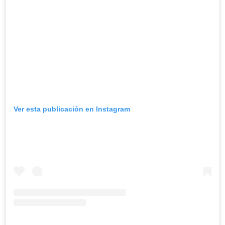
Ver esta publicación en Instagram