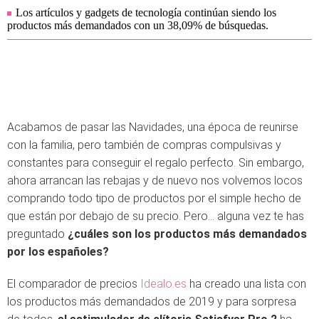
Los artículos y gadgets de tecnología continúan siendo los
productos más demandados con un 38,09% de búsquedas.
Acabamos de pasar las Navidades, una época de reunirse
con la familia, pero también de compras compulsivas y
constantes para conseguir el regalo perfecto. Sin embargo,
ahora arrancan las rebajas y de nuevo nos volvemos locos
comprando todo tipo de productos por el simple hecho de
que están por debajo de su precio. Pero… alguna vez te has
preguntado
¿cuáles son los productos más demandados
por los españoles?
El comparador de precios
Idealo.es
ha creado una lista con
los productos más demandados de 2019 y para sorpresa