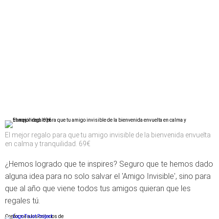
El mejor regalo para que tu amigo invisible de la bienvenida envuelta
en calma y tranquilidad. 69€
¿Hemos logrado que te inspires? Seguro que te hemos dado
alguna idea para no solo salvar el 'Amigo Invisible', sino para
que al año que viene todos tus amigos quieran que les
regales tú.
Conforme a los criterios de