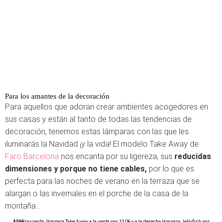
Para los amantes de la decoración
Para aquellos que adoran crear ambientes acogedores en
sus casas y están al tanto de todas las tendencias de
decoración, tenemos estas lámparas con las que les
iluminarás la Navidad ¡y la vida! El modelo Take Away de
Faro Barcelona
nos encanta por su ligereza, sus
reducidas
dimensiones y porque no tiene cables,
por lo que es
perfecta para las noches de verano en la terraza que se
alargan o las invernales en el porche de la casa de la
montaña...