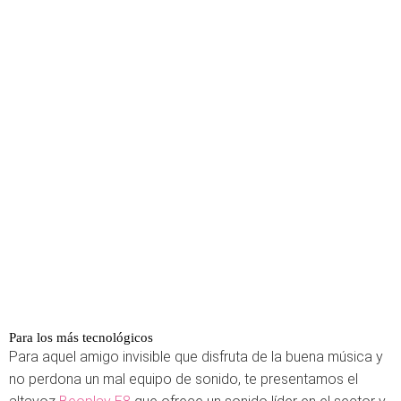
Para los más tecnológicos
Para aquel amigo invisible que disfruta de la buena música y
no perdona un mal equipo de sonido, te presentamos el