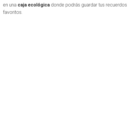
en una
caja ecológica
donde podrás guardar tus recuerdos
favoritos.