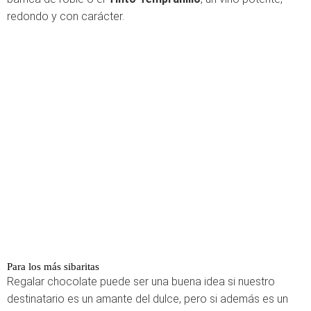
redondo y con carácter.
Para los más sibaritas
Regalar chocolate puede ser una buena idea si nuestro
destinatario es un amante del dulce, pero si además es un