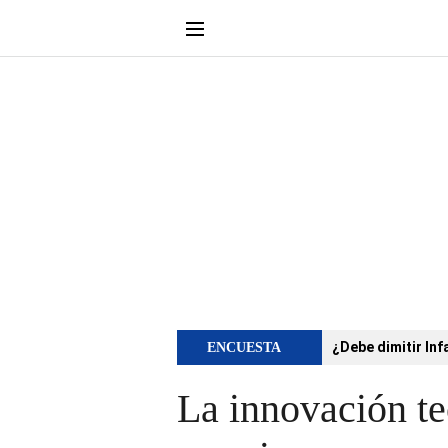
¿Debe dimitir Inf
ENCUESTA
La innovación te