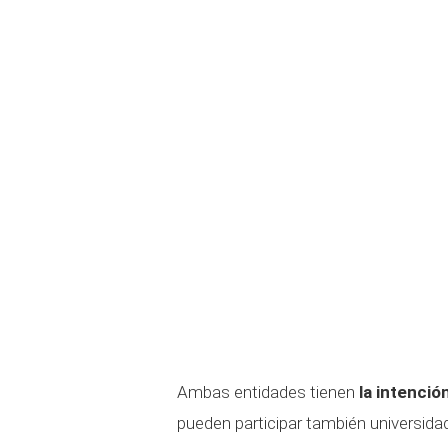
Ambas entidades tienen
la intenci
pueden participar también universida