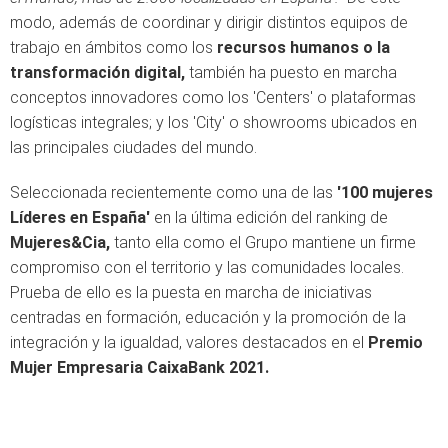
modo, además de coordinar y dirigir distintos equipos de
trabajo en ámbitos como los
recursos humanos o la
transformación digital,
también ha puesto en marcha
conceptos innovadores como los 'Centers' o plataformas
logísticas integrales; y los 'City' o showrooms ubicados en
las principales ciudades del mundo.
Seleccionada recientemente como una de las
'100 mujeres
Líderes en España'
en la última edición del ranking de
Mujeres&Cia,
tanto ella como el Grupo mantiene un firme
compromiso con el territorio y las comunidades locales.
Prueba de ello es la puesta en marcha de iniciativas
centradas en formación, educación y la promoción de la
integración y la igualdad, valores destacados en el
Premio
Mujer Empresaria CaixaBank 2021.