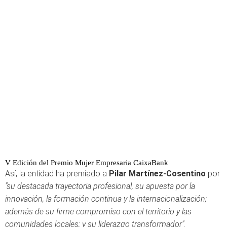
V Edición del Premio Mujer Empresaria CaixaBank
Así, la entidad ha premiado a
Pilar Martínez-Cosentino
por
"su destacada trayectoria profesional, su apuesta por la
innovación, la formación continua y la internacionalización;
además de su firme compromiso con el territorio y las
comunidades locales; y su liderazgo transformador"
.