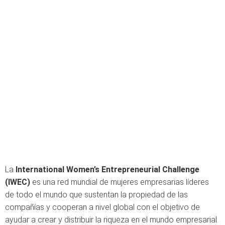
La
International Women’s Entrepreneurial Challenge
(IWEC)
es una red mundial de mujeres empresarias líderes
de todo el mundo que sustentan la propiedad de las
compañías y cooperan a nivel global con el objetivo de
ayudar a crear y distribuir la riqueza en el mundo empresarial.