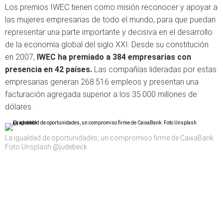
Los premios IWEC tienen como misión reconocer y apoyar a
las mujeres empresarias de todo el mundo, para que puedan
representar una parte importante y decisiva en el desarrollo
de la economía global del siglo XXI. Desde su constitución
en 2007,
IWEC ha premiado a 384 empresarias con
presencia en 42 países.
Las compañías lideradas por estas
empresarias generan 268.516 empleos y presentan una
facturación agregada superior a los 35.000 millones de
dólares.
La igualdad de oportunidades, un compromiso firme de CaixaBank.
Foto Unsplash @judebeck