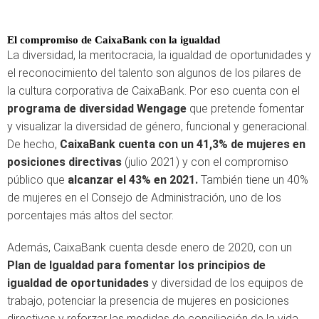
El compromiso de CaixaBank con la igualdad
La diversidad, la meritocracia, la igualdad de oportunidades y
el reconocimiento del talento son algunos de los pilares de
la cultura corporativa de CaixaBank. Por eso cuenta con el
programa de diversidad Wengage
que pretende fomentar
y visualizar la diversidad de género, funcional y generacional.
De hecho,
CaixaBank cuenta con un 41,3% de mujeres en
posiciones directivas
(julio 2021) y con el compromiso
público que
alcanzar el 43% en 2021.
También tiene un 40%
de mujeres en el Consejo de Administración, uno de los
porcentajes más altos del sector.
Además, CaixaBank cuenta desde enero de 2020, con un
Plan de Igualdad para fomentar los principios de
igualdad de oportunidades
y diversidad de los equipos de
trabajo, potenciar la presencia de mujeres en posiciones
directivas y reforzar las medidas de conciliación de la vida