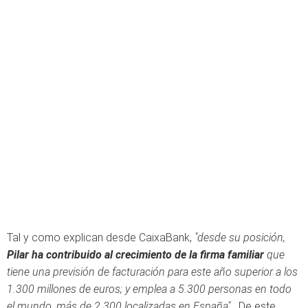
Tal y como explican desde CaixaBank,
"desde su posición,
Pilar ha contribuido al crecimiento de la firma familiar
que
tiene una previsión de facturación para este año superior a los
1.300 millones de euros; y emplea a 5.300 personas en todo
el mundo, más de 2.300 localizadas en España".
De este