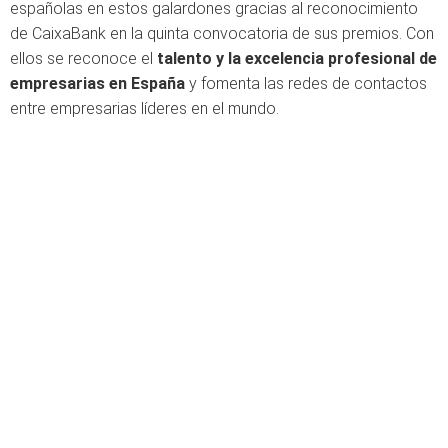
españolas en estos galardones gracias al reconocimiento
de CaixaBank en la quinta convocatoria de sus premios. Con
ellos se reconoce el
talento y la excelencia profesional de
empresarias en España
y fomenta las redes de contactos
entre empresarias líderes en el mundo.