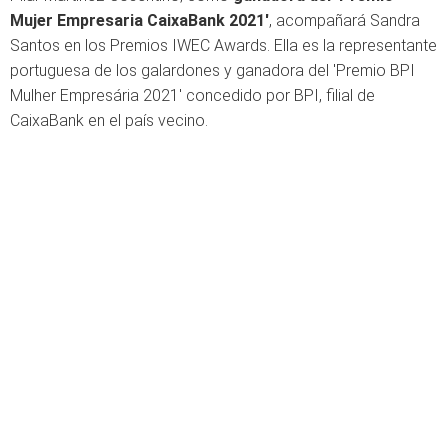
Mujer Empresaria CaixaBank 2021'
, acompañará Sandra
Santos en los Premios IWEC Awards. Ella es la representante
portuguesa de los galardones y ganadora del 'Premio BPI
Mulher Empresária 2021' concedido por BPI, filial de
CaixaBank en el país vecino.