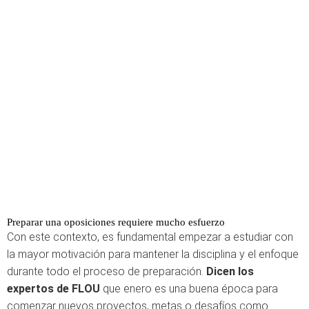
Preparar una oposiciones requiere mucho esfuerzo
Con este contexto, es fundamental empezar a estudiar con
la mayor motivación para mantener la disciplina y el enfoque
durante todo el proceso de preparación.
Dicen los
expertos de FLOU
que enero es una buena época para
comenzar nuevos proyectos, metas o desafíos como