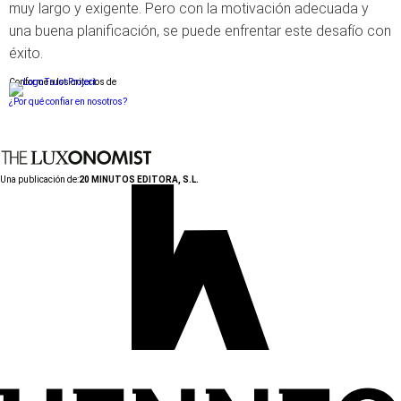
muy largo y exigente. Pero con la motivación adecuada y
una buena planificación, se puede enfrentar este desafío con
éxito.
Conforme a los criterios de
¿Por qué confiar en nosotros?
Una publicación de:
20 MINUTOS EDITORA, S.L.