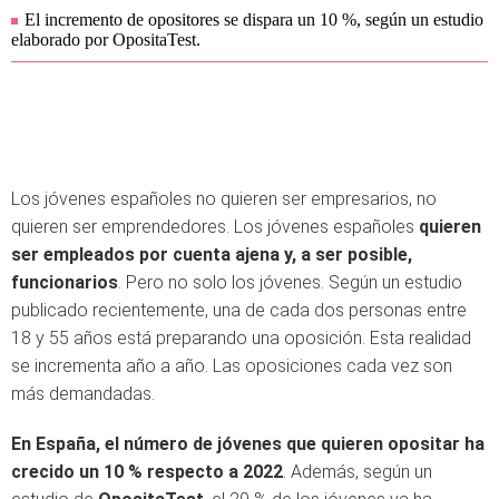
El incremento de opositores se dispara un 10 %, según un estudio
elaborado por OpositaTest.
Los jóvenes españoles no quieren ser empresarios, no
quieren ser emprendedores. Los jóvenes españoles
quieren
ser empleados por cuenta ajena y, a ser posible,
funcionarios
. Pero no solo los jóvenes. Según un estudio
publicado recientemente, una de cada dos personas entre
18 y 55 años está preparando una oposición. Esta realidad
se incrementa año a año. Las oposiciones cada vez son
más demandadas.
En España, el número de jóvenes que quieren opositar ha
crecido un 10 % respecto a 2022
. Además, según un