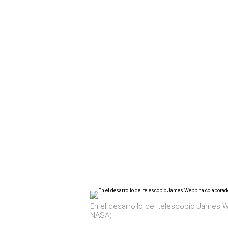
En el desarrollo del telescopio James W
NASA)