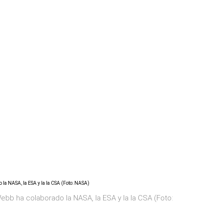
ebb ha colaborado la NASA, la ESA y la la CSA (Foto: