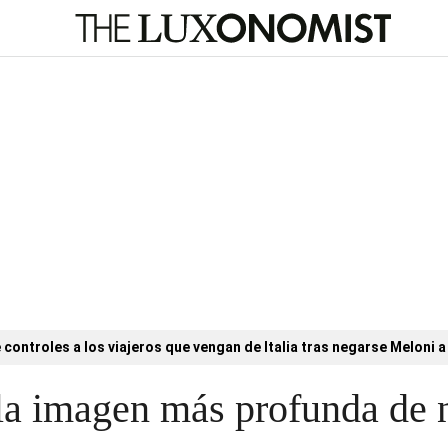
controles a los viajeros que vengan de Italia tras negarse Meloni a 
a imagen más profunda de n