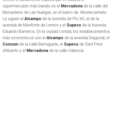
supermercado más barato es el
Mercadona
de la calle del
Monasterio de Las Huelgas, en el barrio de Montecarmelo.
Le siguen el
Alcampo
de la avenida de Pío XII, el de la
avenida de Monforte de Lemos y el
Supeco
de la travesía
Eduardo Barreiros. En la ciudad condal, los establecimientos
más económicos son el
Alcampo
de la avenida Diagonal, el
Consum
de la calle Berruguete, el
Supeco
de Sant Pere
d'Abanto y el
Mercadona
de la calle Valencia.