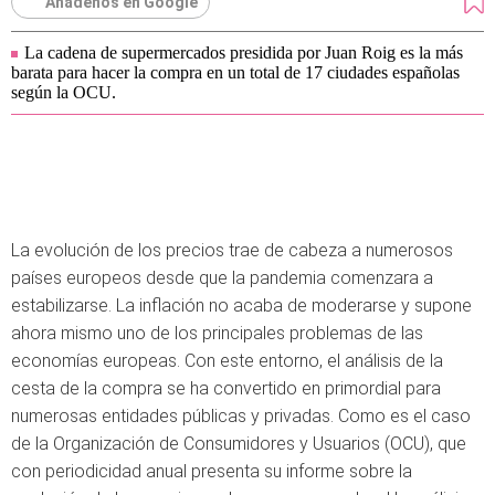
Añádenos en Google
La cadena de supermercados presidida por Juan Roig es la más
barata para hacer la compra en un total de 17 ciudades españolas
según la OCU.
La evolución de los precios trae de cabeza a numerosos
países europeos desde que la pandemia comenzara a
estabilizarse. La inflación no acaba de moderarse y supone
ahora mismo uno de los principales problemas de las
economías europeas. Con este entorno, el análisis de la
cesta de la compra se ha convertido en primordial para
numerosas entidades públicas y privadas. Como es el caso
de la Organización de Consumidores y Usuarios (OCU), que
con periodicidad anual presenta su informe sobre la