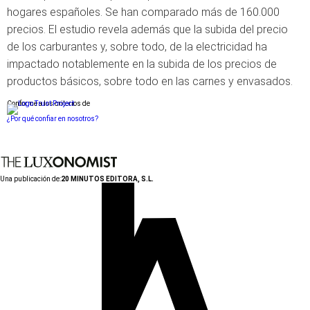
hogares españoles. Se han comparado más de 160.000
precios. El estudio revela además que la subida del precio
de los carburantes y, sobre todo, de la electricidad ha
impactado notablemente en la subida de los precios de
productos básicos, sobre todo en las carnes y envasados.
Conforme a los criterios de
¿Por qué confiar en nosotros?
Una publicación de:
20 MINUTOS EDITORA, S.L.