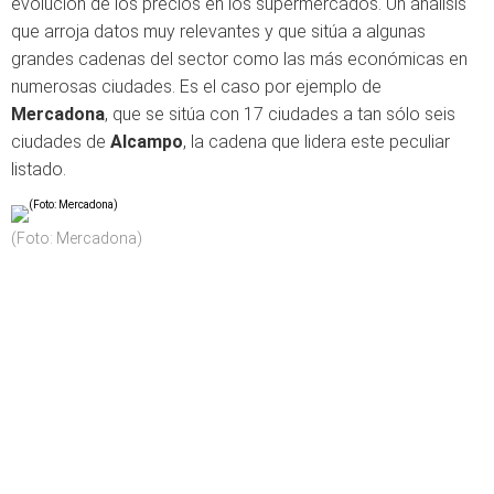
evolución de los precios en los supermercados. Un análisis
que arroja datos muy relevantes y que sitúa a algunas
grandes cadenas del sector como las más económicas en
numerosas ciudades. Es el caso por ejemplo de
Mercadona
, que se sitúa con 17 ciudades a tan sólo seis
ciudades de
Alcampo
, la cadena que lidera este peculiar
listado.
(Foto: Mercadona)