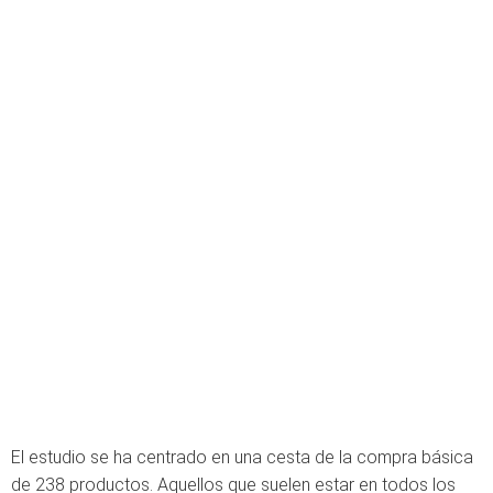
El estudio se ha centrado en una cesta de la compra básica
de 238 productos. Aquellos que suelen estar en todos los