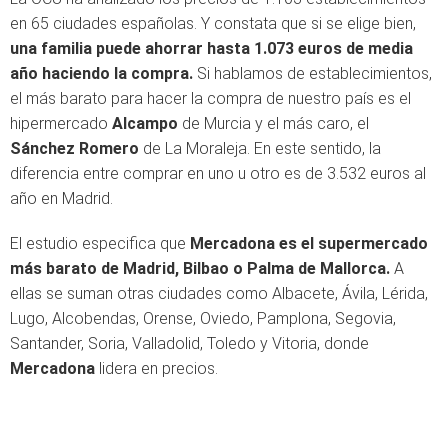
en 65 ciudades españolas. Y constata que si se elige bien,
una familia puede ahorrar hasta 1.073 euros de media
año haciendo la compra.
Si hablamos de establecimientos,
el más barato para hacer la compra de nuestro país es el
hipermercado
Alcampo
de Murcia y el más caro, el
Sánchez Romero
de La Moraleja. En este sentido, la
diferencia entre comprar en uno u otro es de 3.532 euros al
año en Madrid.
El estudio especifica que
Mercadona es el supermercado
más barato de Madrid, Bilbao o Palma de Mallorca.
A
ellas se suman otras ciudades como Albacete, Ávila, Lérida,
Lugo, Alcobendas, Orense, Oviedo, Pamplona, Segovia,
Santander, Soria, Valladolid, Toledo y Vitoria, donde
Mercadona
lidera en precios.