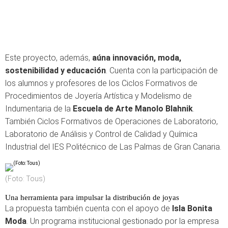
Este proyecto, además,
aúna innovación, moda,
sostenibilidad y educación
. Cuenta con la participación de
los alumnos y profesores de los Ciclos Formativos de
Procedimientos de Joyería Artística y Modelismo de
Indumentaria de la
Escuela de Arte Manolo Blahnik
.
También Ciclos Formativos de Operaciones de Laboratorio,
Laboratorio de Análisis y Control de Calidad y Química
Industrial del IES Politécnico de Las Palmas de Gran Canaria.
(Foto: Tous)
Una herramienta para impulsar la distribución de joyas
La propuesta también cuenta con el apoyo de
Isla Bonita
Moda
. Un programa institucional gestionado por la empresa