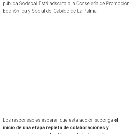
pública Sodepal. Está adscrita a la Consejería de Promoción
Económica y Social del Cabildo de La Palma.
Los responsables esperan que esta acción suponga
el
inicio de una etapa repleta de colaboraciones y