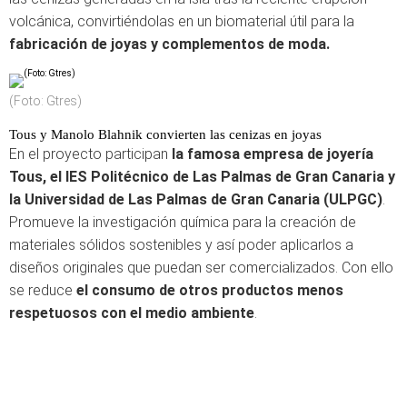
volcánica, convirtiéndolas en un biomaterial útil para la
fabricación de joyas y complementos de moda.
(Foto: Gtres)
Tous y Manolo Blahnik convierten las cenizas en joyas
En el proyecto participan
la famosa empresa de joyería
Tous, el IES Politécnico de Las Palmas de Gran Canaria y
la Universidad de Las Palmas de Gran Canaria (ULPGC)
.
Promueve la investigación química para la creación de
materiales sólidos sostenibles y así poder aplicarlos a
diseños originales que puedan ser comercializados. Con ello
se reduce
el consumo de otros productos menos
respetuosos con el medio ambiente
.