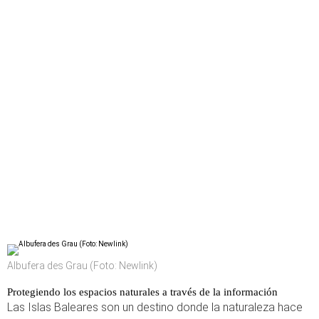
Albufera des Grau (Foto: Newlink)
Protegiendo los espacios naturales a través de la información
Las Islas Baleares son un destino donde la naturaleza hace