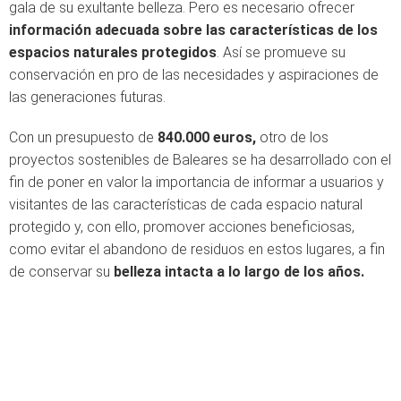
gala de su exultante belleza. Pero es necesario ofrecer
información adecuada sobre las características de los
espacios naturales protegidos
. Así se promueve su
conservación en pro de las necesidades y aspiraciones de
las generaciones futuras.
Con un presupuesto de
840.000 euros,
otro de los
proyectos sostenibles de Baleares se ha desarrollado con el
fin de poner en valor la importancia de informar a usuarios y
visitantes de las características de cada espacio natural
protegido y, con ello, promover acciones beneficiosas,
como evitar el abandono de residuos en estos lugares, a fin
de conservar su
belleza intacta a lo largo de los años.