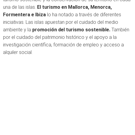
una de las islas.
El turismo en Mallorca, Menorca,
Formentera e Ibiza
lo ha notado a través de diferentes
iniciativas. Las islas apuestan por el cuidado del medio
ambiente y la
promoción del turismo sostenible.
También
por el cuidado del patrimonio histórico y el apoyo a la
investigación científica, formación de empleo y acceso a
alquiler social.