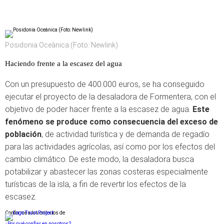
Posidonia Oceànica (Foto: Newlink)
Haciendo frente a la escasez del agua
Con un presupuesto de 400.000 euros, se ha conseguido
ejecutar el proyecto de la desaladora de Formentera, con el
objetivo de poder hacer frente a la escasez de agua.
Este
fenómeno se produce como consecuencia del exceso de
población
, de actividad turística y de demanda de regadío
para las actividades agrícolas, así como por los efectos del
cambio climático. De este modo, la desaladora busca
potabilizar y abastecer las zonas costeras especialmente
turísticas de la isla, a fin de revertir los efectos de la
escasez.
Conforme a los criterios de
¿Por qué confiar en nosotros?