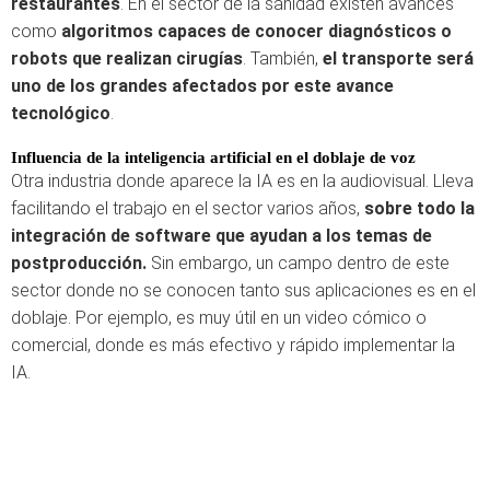
restaurantes
. En el sector de la sanidad existen avances
como
algoritmos capaces de conocer diagnósticos o
robots que realizan cirugías
. También,
el transporte será
uno de los grandes afectados por este avance
tecnológico
.
Influencia de la inteligencia artificial en el doblaje de voz
Otra industria donde aparece la IA es en la audiovisual. Lleva
facilitando el trabajo en el sector varios años,
sobre todo la
integración de software que ayudan a los temas de
postproducción.
Sin embargo, un campo dentro de este
sector donde no se conocen tanto sus aplicaciones es en el
doblaje. Por ejemplo, es muy útil en un video cómico o
comercial, donde es más efectivo y rápido implementar la
IA.