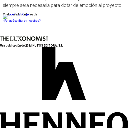
siempre será necesaria para dotar de emoción al proyecto.
Conforme a los criterios de
¿Por qué confiar en nosotros?
Una publicación de:
20 MINUTOS EDITORA, S.L.