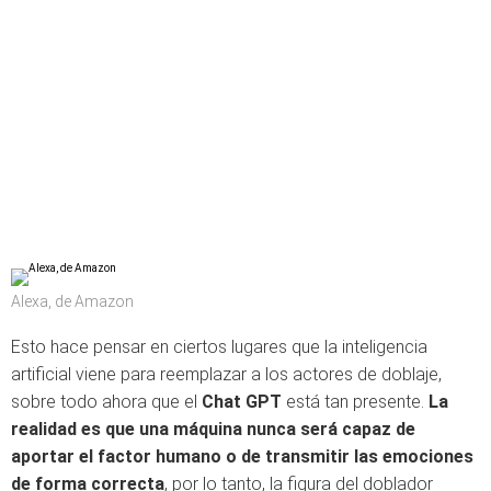
Alexa, de Amazon
Esto hace pensar en ciertos lugares que la inteligencia
artificial viene para reemplazar a los actores de doblaje,
sobre todo ahora que el
Chat GPT
está tan presente.
La
realidad es que una máquina nunca será capaz de
aportar el factor humano o de transmitir las emociones
de forma correcta
, por lo tanto, la figura del doblador