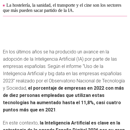
La hostelería, la sanidad, el transporte y el cine son los sectores
que más pueden sacar partido de la IA.
En los últimos años se ha producido un avance en la
adopción de la Inteligencia Artificial (IA) por parte de las
empresas españolas. Según el informe “Uso de la
Inteligencia Artificial y big data en las empresas españolas
2023” realizado por el Observatorio Nacional de Tecnología
y Sociedad,
el porcentaje de empresas en 2022 con más
de diez personas empleadas que utilizan estas
tecnologías ha aumentado hasta el 11,8%, casi cuatro
puntos más que en 2021
.
En este contexto,
la Inteligencia Artificial es clave en la