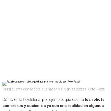
Pazzi cuenta con robots que hacen y sirven las pizzas. Foto: Pazzi
Como en la hostelería, por ejemplo, que cuenta
los robots
camareros y cocineros ya son una realidad en algunos