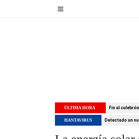
Fin al culebró
ÚLTIMA HORA
Detectado un nu
HANTAVIRUS