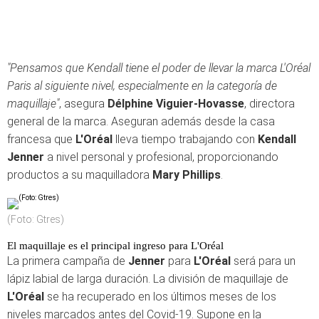
"Pensamos que Kendall tiene el poder de llevar la marca L'Oréal
Paris al siguiente nivel, especialmente en la categoría de
maquillaje"
, asegura
Délphine Viguier-Hovasse
, directora
general de la marca. Aseguran además desde la casa
francesa que
L'Oréal
lleva tiempo trabajando con
Kendall
Jenner
a nivel personal y profesional, proporcionando
productos a su maquilladora
Mary Phillips
.
(Foto: Gtres)
El maquillaje es el principal ingreso para L'Oréal
La primera campaña de
Jenner
para
L'Oréal
será para un
lápiz labial de larga duración. La división de maquillaje de
L'Oréal
se ha recuperado en los últimos meses de los
niveles marcados antes del Covid-19. Supone en la