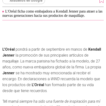
Añádenos en Google
L'Oréal ficha como embajadora a Kendall Jenner para atraer a las
nuevas generaciones hacia sus productos de maquillaje.
L'Oréal
pondrá a partir de septiembre en manos de
Kendall
Jenner
la promoción de sus principales artículos de
maquillaje. La marca parisina ha fichado a la modelo, de 27
años, como nueva embajadora global de la firma. La propia
Jenner
se ha mostrado muy emocionada al recibir el
encargo. En declaraciones a
WWD
recuerda la modelo que
los productos de
L'Oréal
han formado parte de su vida
desde que tiene recuerdos.
"Mi mamá siempre ha sido una fuente de inspiración para mí