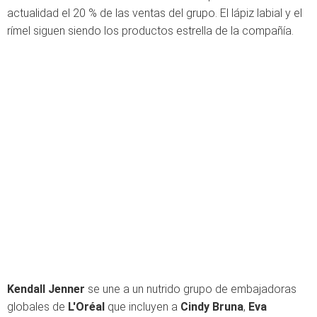
actualidad el 20 % de las ventas del grupo. El lápiz labial y el
rímel siguen siendo los productos estrella de la compañía.
Kendall Jenner
se une a un nutrido grupo de embajadoras
globales de
L'Oréal
que incluyen a
Cindy Bruna
,
Eva