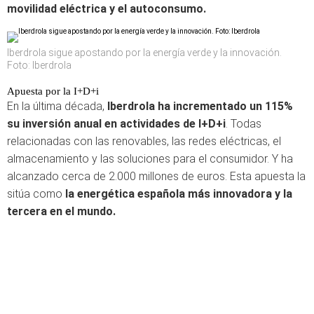
movilidad eléctrica y el autoconsumo.
Iberdrola sigue apostando por la energía verde y la innovación.
Foto: Iberdrola
Apuesta por la I+D+i
En la última década,
Iberdrola ha incrementado un 115%
su inversión anual en actividades de I+D+i
. Todas
relacionadas con las renovables, las redes eléctricas, el
almacenamiento y las soluciones para el consumidor. Y ha
alcanzado cerca de 2.000 millones de euros. Esta apuesta la
sitúa como
la energética española más innovadora y la
tercera en el mundo.