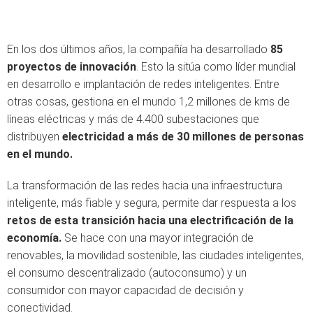
En los dos últimos años, la compañía ha desarrollado
85
proyectos de innovación
. Esto la sitúa como líder mundial
en desarrollo e implantación de redes inteligentes. Entre
otras cosas, gestiona en el mundo 1,2 millones de kms de
líneas eléctricas y más de 4.400 subestaciones que
distribuyen
electricidad a más de 30 millones de personas
en el mundo.
La transformación de las redes hacia una infraestructura
inteligente, más fiable y segura, permite dar respuesta a los
retos de esta transición hacia una electrificación de la
economía.
Se hace con una mayor integración de
renovables, la movilidad sostenible, las ciudades inteligentes,
el consumo descentralizado (autoconsumo) y un
consumidor con mayor capacidad de decisión y
conectividad.