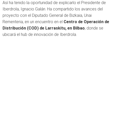
Así ha tenido la oportunidad de explicarlo el Presidente de
Iberdrola, Ignacio Galán. Ha compartido los avances del
proyecto con el Diputado General de Bizkaia, Unai
Rementeria, en un encuentro en el
Centro de Operación de
Distribución (COD) de Larraskitu, en Bilbao
, donde se
ubicará el hub de innovación de Iberdrola.