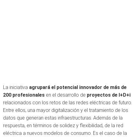
La iniciativa
agrupará el potencial innovador de más de
200 profesionales
en el desarrollo de
proyectos de I+D+i
relacionados con los retos de las redes eléctricas de futuro.
Entre ellos, una mayor digitalización y el tratamiento de los
datos que generan estas infraestructuras. Además de la
respuesta, en términos de solidez y flexibilidad, de la red
eléctrica a nuevos modelos de consumo. Es el caso de la