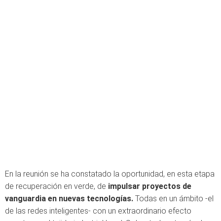
En la reunión se ha constatado la oportunidad, en esta etapa
de recuperación en verde, de
impulsar proyectos de
vanguardia en nuevas tecnologías.
Todas en un ámbito -el
de las redes inteligentes- con un extraordinario efecto