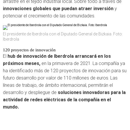
arrastre en el tejido industrial local. Sobre todo a través de
innovaciones globales que puedan atraer inversión
y
potenciar el crecimiento de las comunidades.
El presidente de Iberdrola con el Diputado General de Bizkaia. Foto:
Iberdrola
120 proyectos de innovación
El
hub de innovación de Iberdrola arrancará en los
próximos meses,
en la primavera de 2021. La compañía ya
ha identificado más de 120 proyectos de innovación para su
futuro desarrollo por valor de 110 millones de euros. Las
líneas de trabajo, de ámbito internacional, permitirán el
desarrollo y despliegue de
soluciones innovadoras para la
actividad de redes eléctricas de la compañía en el
mundo.