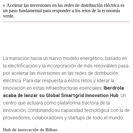
Acelerar las inversiones en las redes de distribución eléctrica es
un paso fundamental para responder a los retos de la economía
verde.
La transición hacia un nuevo modelo energético, basado en
la electrificación y la incorporación de más renovables pasa
por acelerar las inversiones en las redes de distribución
eléctrica. Para dar respuesta a estos retos y liderar la
innovación en estas infraestructuras esenciales,
Iberdrola
acaba de lanzar su Global Smartgrid Innovation Hub
. Un
centro que actuará como plataforma tractora de la
innovación, combinando su capacidad tecnológica con la de
proveedores, colaboradores y startups de todo el mundo.
Hub de innovación de Bilbao