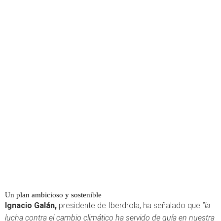
Un plan ambicioso y sostenible
Ignacio Galán,
presidente de Iberdrola, ha señalado que
“la
lucha contra el cambio climático ha servido de guía en nuestra