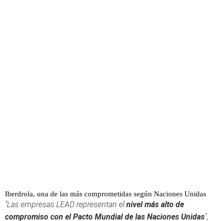
Iberdrola, una de las más comprometidas según Naciones Unidas
"Las empresas LEAD representan el
nivel más alto de
compromiso con el Pacto Mundial de las Naciones Unidas
"
,