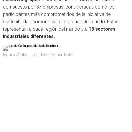
compuesto por 37 empresas, consideradas como los
participantes más comprometidos de la iniciativa de
sostenibilidad corporativa más grande del mundo. Éstas
representan a cada región del mundo y a
18 sectores
industriales diferentes.
Ignacio Galán, presidente de Iberdrola