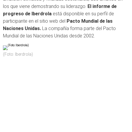
los que viene demostrando su liderazgo.
El informe de
progreso de Iberdrola
está disponible en su perfil de
participante en el sitio web del
Pacto Mundial de las
Naciones Unidas.
La compañía forma parte del Pacto
Mundial de las Naciones Unidas desde 2002.
(Foto: Iberdrola)