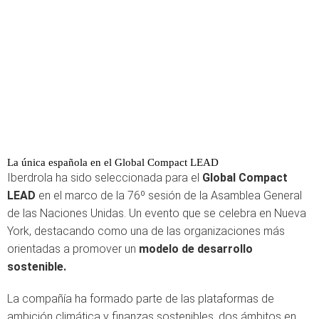
La única española en el Global Compact LEAD
Iberdrola ha sido seleccionada para el
Global Compact
LEAD
en el marco de la 76º sesión de la Asamblea General
de las Naciones Unidas. Un evento que se celebra en Nueva
York, destacando como una de las organizaciones más
orientadas a promover un
modelo de desarrollo
sostenible.
La compañía ha formado parte de las plataformas de
ambición climática y finanzas sostenibles, dos ámbitos en