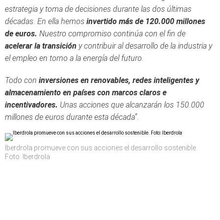
estrategia y toma de decisiones durante las dos últimas
décadas. En ella hemos
invertido más de 120.000 millones
de euros.
Nuestro compromiso continúa con el fin de
acelerar la transición
y contribuir al desarrollo de la industria y
el empleo en torno a la energía del futuro.
Todo con
inversiones en renovables, redes inteligentes y
almacenamiento en países con marcos claros e
incentivadores.
Unas acciones que alcanzarán los 150.000
millones de euros durante esta década”
.
Iberdrola promueve con sus acciones el desarrollo sostenible.
Foto: Iberdrola