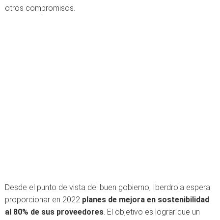
otros compromisos.
Desde el punto de vista del buen gobierno, Iberdrola espera
proporcionar en 2022
planes de mejora en sostenibilidad
al 80% de sus proveedores
. El objetivo es lograr que un