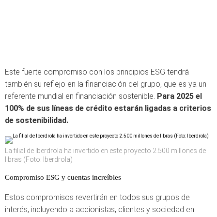
Este fuerte compromiso con los principios ESG tendrá
también su reflejo en la financiación del grupo, que es ya un
referente mundial en financiación sostenible.
Para 2025 el
100% de sus líneas de crédito estarán ligadas a criterios
de sostenibilidad.
La filial de Iberdrola ha invertido en este proyecto 2.500 millones de
libras (Foto: Iberdrola)
Compromiso ESG y cuentas increíbles
Estos compromisos revertirán en todos sus grupos de
interés, incluyendo a accionistas, clientes y sociedad en