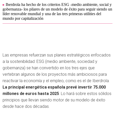
Iberdrola ha hecho de los criterios ESG -medio ambiente, social y
gobernanza- los pilares de un modelo de éxito para seguir siendo un
líder renovable mundial y una de las tres primeras utilities del
mundo por capitalización
Las empresas refuerzan sus planes estratégicos enfocados
a la sostenibilidad. ESG (medio ambiente, sociedad y
gobernanza) se han convertido en los tres ejes que
vertebran algunos de los proyectos más ambiciosos para
reactivar la economía y el empleo, como es el de Iberdrola.
La principal energética española prevé invertir 75.000
millones de euros hasta 2025
. Lo hará sobre estos sólidos
principios que llevan siendo motor de su modelo de éxito
desde hace dos décadas.