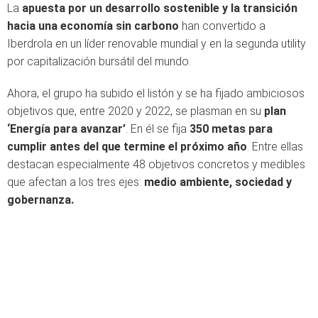
La
apuesta por un desarrollo sostenible y la transición
hacia una economía sin carbono
han convertido a
Iberdrola en un líder renovable mundial y en la segunda utility
por capitalización bursátil del mundo.
Ahora, el grupo ha subido el listón y se ha fijado ambiciosos
objetivos que, entre 2020 y 2022, se plasman en su
plan
‘Energía para avanzar’
. En él se fija
350 metas para
cumplir antes del que termine el próximo año
. Entre ellas
destacan especialmente 48 objetivos concretos y medibles
que afectan a los tres ejes:
medio ambiente, sociedad y
gobernanza.